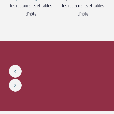
les restaurants et tables
les restaurants et tables
d’hôte
d’hôte