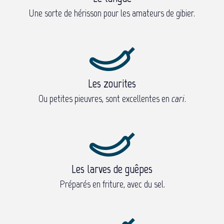
Une sorte de hérisson pour les amateurs de gibier.
Les zourites
Ou petites pieuvres, sont excellentes en
cari
.
Les larves de guêpes
Préparés en friture, avec du sel.