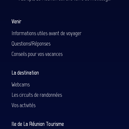
Venir
Informations utiles avant de voyager
Questions/Réponses
Conseils pour vos vacances
La destination
Webcams
Les circuits de randonnées
Vos activités
Ile de La Réunion Tourisme