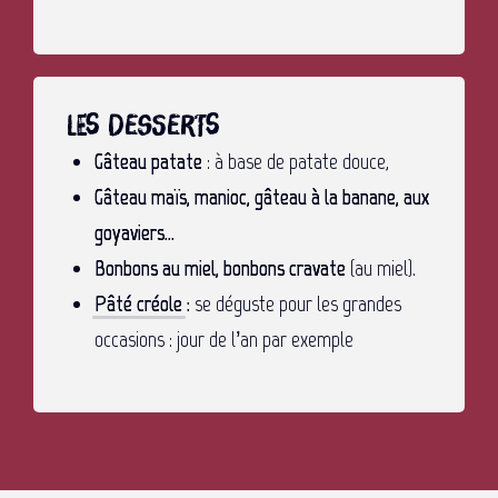
Les desserts
Gâteau patate
: à base de patate douce,
Gâteau maïs, manioc, gâteau à la banane, aux
goyaviers…
Bonbons au miel, bonbons cravate
(au miel).
Pâté créole
:
se déguste pour les grandes
occasions : jour de l’an par exemple