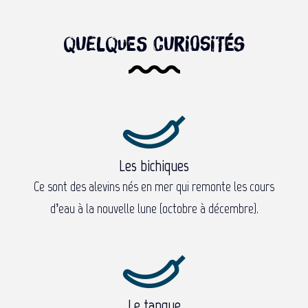
Quelques curiosités
Les bichiques
Ce sont des alevins nés en mer qui remonte les cours
d’eau à la nouvelle lune (octobre à décembre).
Le tangue