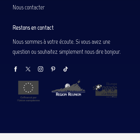
Nous contacter
Restons en contact
Nous sommes à votre écoute. Si vous avez une
question ou souhaitez simplement nous dire bonjour.