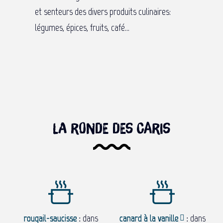
et senteurs des divers produits culinaires:
légumes, épices, fruits, café…
La ronde des caris
rougail-saucisse
:
dans
canard à la vanille
:
dans