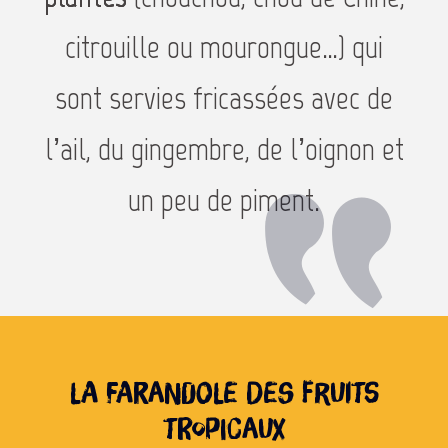
citrouille ou mourongue…) qui
sont servies fricassées avec de
l’ail, du gingembre, de l’oignon et
un peu de piment.
La farandole des fruits
tropicaux