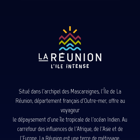
Situé dans l'archipel des Mascareignes, l'Île de La
Réunion, département français d'Outre-mer, offre au
voyageur
le dépaysement d'une île tropicale de l'océan Indien. Au
carrefour des influences de l'Afrique, de l'Asie et de
l'Europe, La Réunion est une terre de métissage.