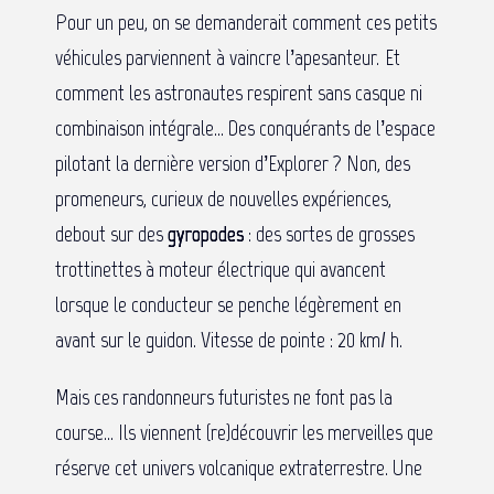
Pour un peu, on se demanderait comment ces petits
véhicules parviennent à vaincre l’apesanteur. Et
comment les astronautes respirent sans casque ni
combinaison intégrale… Des conquérants de l’espace
pilotant la dernière version d’Explorer ? Non, des
promeneurs, curieux de nouvelles expériences,
debout sur des
gyropodes
: des sortes de grosses
trottinettes à moteur électrique qui avancent
lorsque le conducteur se penche légèrement en
avant sur le guidon. Vitesse de pointe : 20 km/ h.
Mais ces randonneurs futuristes ne font pas la
course… Ils viennent (re)découvrir les merveilles que
réserve cet univers volcanique extraterrestre. Une