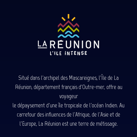
Situé dans l'archipel des Mascareignes, l'Île de La
Réunion, département français d'Outre-mer, offre au
voyageur
le dépaysement d'une île tropicale de l'océan Indien. Au
carrefour des influences de l'Afrique, de l'Asie et de
l'Europe, La Réunion est une terre de métissage.