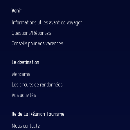
Venir
Informations utiles avant de voyager
Questions/Réponses
Conseils pour vos vacances
La destination
Webcams
Les circuits de randonnées
Vos activités
Ile de La Réunion Tourisme
Nous contacter