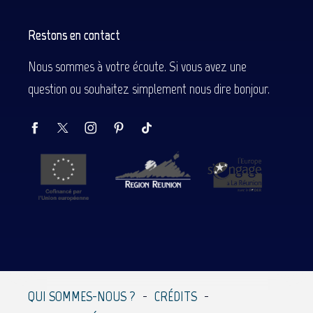
Restons en contact
Nous sommes à votre écoute. Si vous avez une
question ou souhaitez simplement nous dire bonjour.
QUI SOMMES-NOUS ?
CRÉDITS