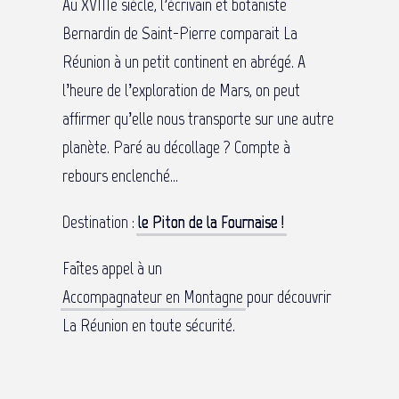
Au XVIIIe siècle, l’écrivain et botaniste
Bernardin de Saint-Pierre comparait La
Réunion à un petit continent en abrégé. A
l’heure de l’exploration de Mars, on peut
affirmer qu’elle nous transporte sur une autre
planète. Paré au décollage ? Compte à
rebours enclenché…
Destination :
le Piton de la Fournaise !
Faîtes appel à un
Accompagnateur en Montagne
pour découvrir
La Réunion en toute sécurité.