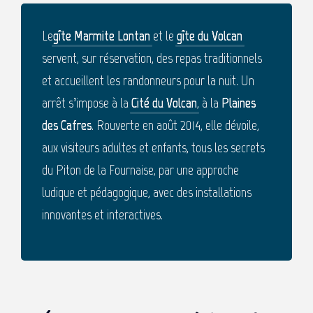
Le
gîte Marmite Lontan
et le
gîte du Volcan
servent, sur réservation, des repas traditionnels
et accueillent les randonneurs pour la nuit. Un
arrêt s’impose à la
Cité du Volcan
, à la
Plaines
des Cafres
. Rouverte en août 2014, elle dévoile,
aux visiteurs adultes et enfants, tous les secrets
du Piton de la Fournaise, par une approche
ludique et pédagogique, avec des installations
innovantes et interactives.