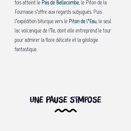
fois atteint le
Pas de Bellecombe
, le Piton de la
Fournaise s’offre aux regards subjugués. Puis
l’expédition bifurque vers le
Piton de l’Eau
, le seul
lac volcanique de l’île, dont elle entreprend le tour
pour admirer la flore délicate et la géologie
fantastique.
Une pause s'impose