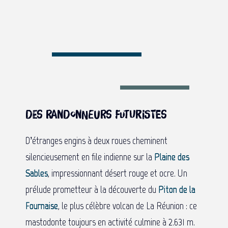
Des randonneurs futuristes
D’étranges engins à deux roues cheminent
silencieusement en file indienne sur la
Plaine des
Sables
, impressionnant désert rouge et ocre. Un
prélude prometteur à la découverte du
Piton de la
Fournaise
, le plus célèbre volcan de La Réunion : ce
mastodonte toujours en activité culmine à 2.631 m.