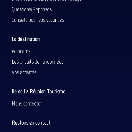
Questions/Réponses
Conseils pour vos vacances
La destination
Webcams
Les circuits de randonnées
Vos activités
Ile de La Réunion Tourisme
Nous contacter
Restons en contact