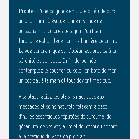
Profitez d’une baignade en toute quiétude dans
un aquarium où évoluent une myriade de
poissons multicolores, le lagon d’un bleu
turquoise est protégé par une barrière de corail.
La vue panoramique sur l’océan est propice à la
sérénité et au repos. En fin de journée,
contemplez le coucher du soleil en bord de mer,
un cocktail à la main et tout devient magique.
A la plage, alliez les plaisirs nautiques aux
massages et soins naturels relaxant à base
d’huiles essentielles réputées de curcuma, de
géranium, de vétiver, au miel de letchi ou encore
à la pratique du yoga en plein air.