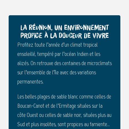
La Réunion, un environnement
propice à la douceur de vivre
Profitez toute l’année d’un climat tropical
ensoleillé, tempéré par l’océan Indien et les
alizés. On retrouve des centaines de microclimats
sur l’ensemble de l’île avec des variations
permanentes.
Les belles plages de sable blanc comme celles de
Boucan-Canot et de l’Ermitage situées sur la
côte Ouest ou celles de sable noir, situées plus au
Sud et plus insolites, sont propices au farniente…