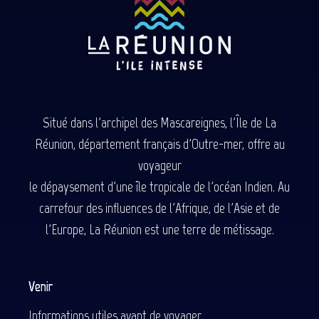
Situé dans l'archipel des Mascareignes, l'Île de La
Réunion, département français d'Outre-mer, offre au
voyageur
le dépaysement d'une île tropicale de l'océan Indien. Au
carrefour des influences de l'Afrique, de l'Asie et de
l'Europe, La Réunion est une terre de métissage.
Venir
Informations utiles avant de voyager