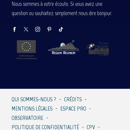
Nous sommes à votre écoute. Si vous avez une
question ou souhaitez simplement nous dire bonjour.
QUI SOMMES-NOUS ?
CRÉDITS
MENTIONS LÉGALES
ESPACE PRO
OBSERVATOIRE
POLITIQUE DE CONFIDENTIALITÉ
CPV