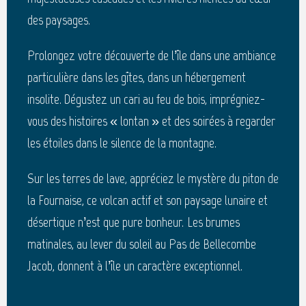
des paysages.
Prolongez votre découverte de l’île dans une ambiance
particulière dans les gîtes, dans un hébergement
insolite. Dégustez un cari au feu de bois, imprégniez-
vous des histoires « lontan » et des soirées à regarder
les étoiles dans le silence de la montagne.
Sur les terres de lave, appréciez le mystère du piton de
la Fournaise, ce volcan actif et son paysage lunaire et
désertique n’est que pure bonheur. Les brumes
matinales, au lever du soleil au Pas de Bellecombe
Jacob, donnent à l’île un caractère exceptionnel.