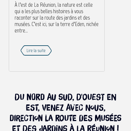
À l’est de La Réunion, la nature est celle
qui a les plus belles histoires à vous
raconter sur la route des jardins et des
musées. C’est ici, sur la terre d’Eden, nichée
entre...
Lire la suite
Du nord au sud, d'ouest en
est, venez avec nous,
direction la route des musées
et des jardins à La Réunion !