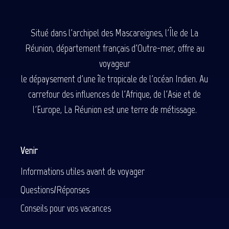
Situé dans l'archipel des Mascareignes, l'Île de La
Réunion, département français d'Outre-mer, offre au
voyageur
le dépaysement d'une île tropicale de l'océan Indien. Au
carrefour des influences de l'Afrique, de l'Asie et de
l'Europe, La Réunion est une terre de métissage.
Venir
Informations utiles avant de voyager
Questions/Réponses
Conseils pour vos vacances