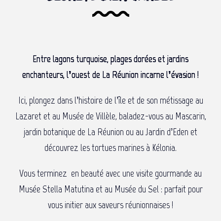
Entre lagons turquoise, plages dorées et jardins
enchanteurs, l’ouest de La Réunion incarne l’évasion !
Ici, plongez dans l’histoire de l’île et de son métissage au
Lazaret et au Musée de Villèle, baladez-vous au Mascarin,
jardin botanique de La Réunion ou au Jardin d’Eden et
découvrez les tortues marines à Kélonia.
Vous terminez en beauté avec une visite gourmande au
Musée Stella Matutina et au Musée du Sel : parfait pour
vous initier aux saveurs réunionnaises !