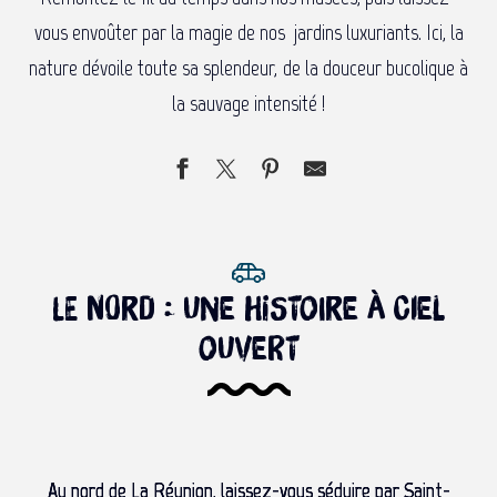
vous envoûter par la magie de nos jardins luxuriants. Ici, la
nature dévoile toute sa splendeur, de la douceur bucolique à
la sauvage intensité !
Le nord : une histoire à ciel
ouvert
Au nord de La Réunion, laissez-vous séduire par Saint-