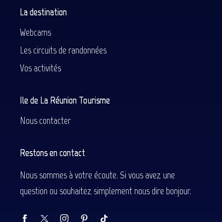
La destination
Webcams
Les circuits de randonnées
Vos activités
Ile de La Réunion Tourisme
Nous contacter
Restons en contact
Nous sommes à votre écoute. Si vous avez une
question ou souhaitez simplement nous dire bonjour.