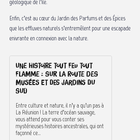
géologique de l’île.
Enfin, c’est au cœur du Jardin des Parfums et des Épices
que les effluves naturels s’entremêlent pour une escapade
enivrante en connexion avec la nature.
Une histoire tout feu tout
flamme : sur la route des
musées et des jardins du
sud
Entre culture et nature, il n’y a qu’un pas à
La Réunion ! La terre d’océan sauvage,
vous attend pour vous conter ses
mystérieuses histoires ancestrales, qui ont
façonné ce...