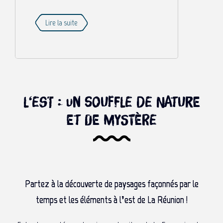
Lire la suite
L‘est : un souffle de nature
et de mystère
Partez à la découverte de paysages façonnés par le
temps et les éléments à l’est de La Réunion !