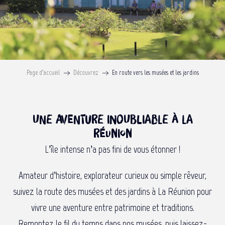
Page d’accueil
Découvrez
En route vers les musées et les jardins
Une aventure inoubliable à La
Réunion
L’île intense n’a pas fini de vous étonner !
Amateur d’histoire, explorateur curieux ou simple rêveur,
suivez la route des musées et des jardins à La Réunion pour
vivre une aventure entre patrimoine et traditions.
Remontez le fil du temps dans nos musées, puis laissez-