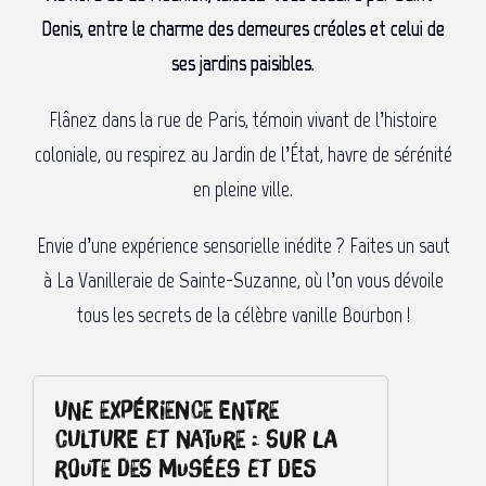
Denis, entre le charme des demeures créoles et celui de
ses jardins paisibles.
Flânez dans la rue de Paris, témoin vivant de l’histoire
coloniale, ou respirez au Jardin de l’État, havre de sérénité
en pleine ville.
Envie d’une expérience sensorielle inédite ? Faites un saut
à La Vanilleraie de Sainte-Suzanne, où l’on vous dévoile
tous les secrets de la célèbre vanille Bourbon !
Une expérience entre
culture et nature : sur la
route des musées et des