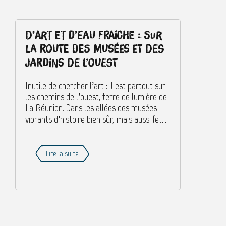
D’art et d’eau fraîche : sur
la route des musées et des
jardins de l’ouest
Inutile de chercher l’art : il est partout sur
les chemins de l’ouest, terre de lumière de
La Réunion. Dans les allées des musées
vibrants d’histoire bien sûr, mais aussi (et...
Lire la suite