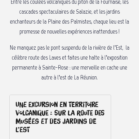
Entre les coulées volcaniques du piton de la Fournaise, les
cascades spectaculaires de Salazie, et les jardins
enchanteurs de la Plaine des Palmistes, chaque lieu est la
promesse de nouvelles expériences inattendues !
Ne manquez pas le pont suspendu de la rivière de l’Est, la
célèbre route des Laves et faites une halte à l’exposition
permanente à Sainte-Rose : une merveille en cache une
autre à l’est de La Réunion.
Une excursion en territoire
volcanique : sur la route des
musées et des jardins de
l’est