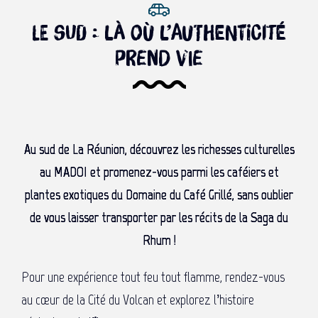
Le sud : là où l’authenticité
prend vie
Au sud de La Réunion, découvrez les richesses culturelles
au MADOI et promenez-vous parmi les caféiers et
plantes exotiques du Domaine du Café Grillé, sans oublier
de vous laisser transporter par les récits de la Saga du
Rhum !
Pour une expérience tout feu tout flamme, rendez-vous
au cœur de la Cité du Volcan et explorez l’histoire