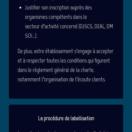
Justifier son inscription auprès des
organismes compétents dans le
secteur d’activité concerné (DJSCS, DEAL, DM
SOI…).
De plus, votre établissement s’engage à accepter
et à respecter toutes les conditions qui figurent
dans le règlement général de la charte,
notamment l’organisation de l’écoute clients.
La procédure de labellisation