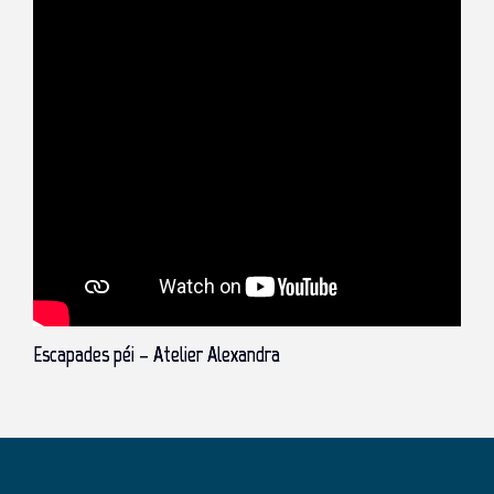
Escapades péi – Atelier Alexandra