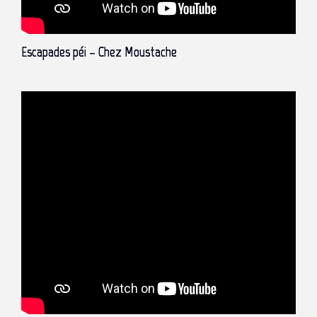
Escapades péi – Chez Moustache