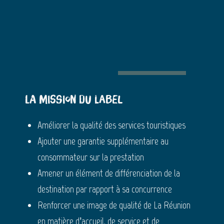
La mission du label
Améliorer la qualité des services touristiques
Ajouter une garantie supplémentaire au
consommateur sur la prestation
Amener un élément de différenciation de la
destination par rapport à sa concurrence
Renforcer une image de qualité de La Réunion
en matière d’accueil, de service et de