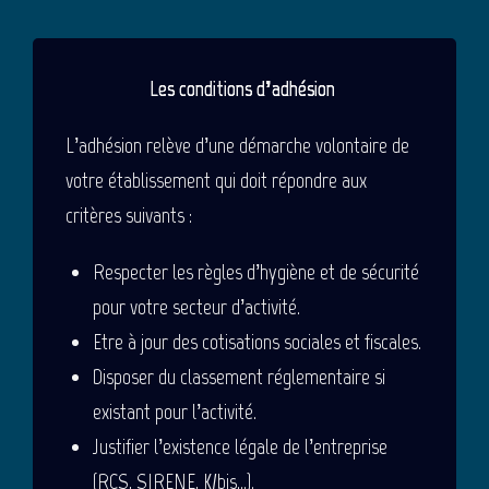
Les conditions d’adhésion
L’adhésion relève d’une démarche volontaire de
votre établissement qui doit répondre aux
critères suivants :
Respecter les règles d’hygiène et de sécurité
pour votre secteur d’activité.
Etre à jour des cotisations sociales et fiscales.
Disposer du classement réglementaire si
existant pour l’activité.
Justifier l’existence légale de l’entreprise
(RCS, SIRENE, K/bis…).