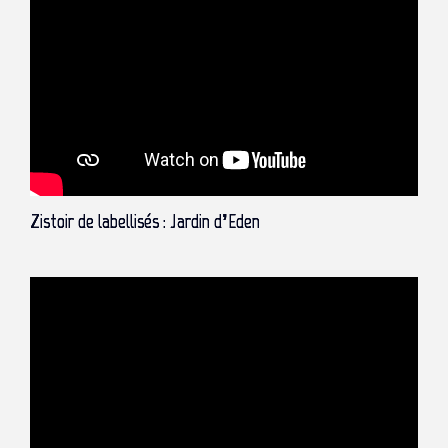
Zistoir de labellisés : Jardin d’Eden