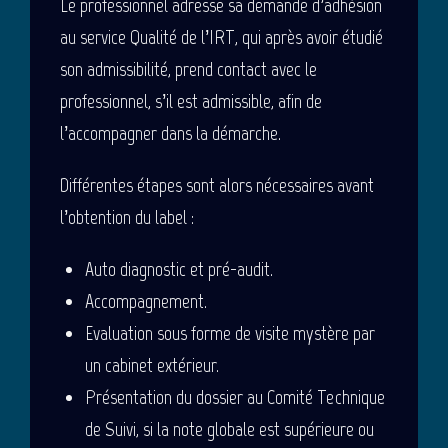
Le professionnel adresse sa demande d’adhésion
au service Qualité de l’IRT, qui après avoir étudié
son admissibilité, prend contact avec le
professionnel, s’il est admissible, afin de
l’accompagner dans la démarche.
Différentes étapes sont alors nécessaires avant
l’obtention du label :
Auto diagnostic et pré-audit.
Accompagnement.
Evaluation sous forme de visite mystère par
un cabinet extérieur.
Présentation du dossier au Comité Technique
de Suivi, si la note globale est supérieure ou