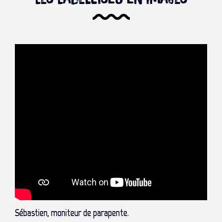
Sébastien, moniteur de parapente.