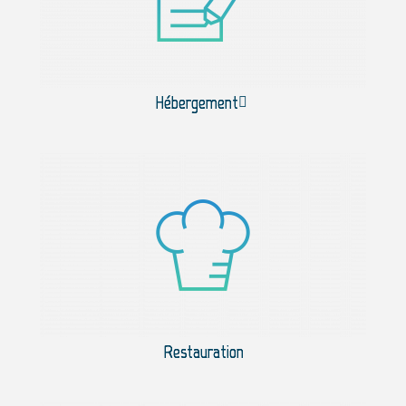
Hébergement
Restauration