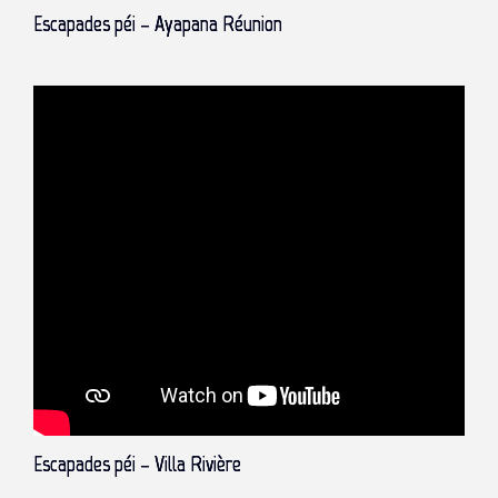
Escapades péi – Ayapana Réunion
Escapades péi – Villa Rivière