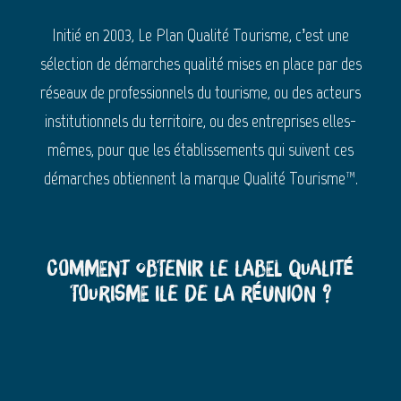
Initié en 2003, Le Plan Qualité Tourisme, c’est une
sélection de démarches qualité mises en place par des
réseaux de professionnels du tourisme, ou des acteurs
institutionnels du territoire, ou des entreprises elles-
mêmes, pour que les établissements qui suivent ces
démarches obtiennent la marque Qualité Tourisme™.
Comment obtenir le label Qualité
Tourisme Ile de La Réunion ?