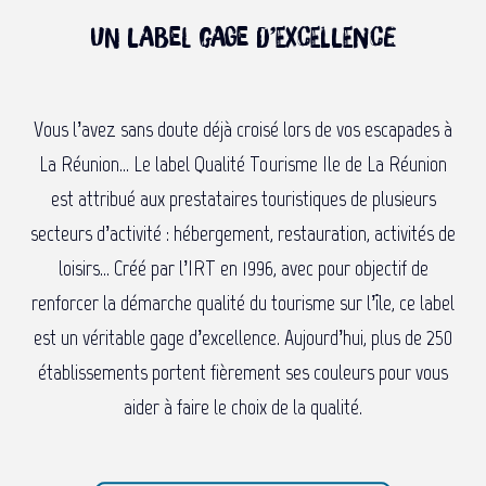
Un label gage d’excellence
Vous l’avez sans doute déjà croisé lors de vos escapades à
La Réunion… Le label Qualité Tourisme Ile de La Réunion
est attribué aux prestataires touristiques de plusieurs
secteurs d’activité : hébergement, restauration, activités de
loisirs… Créé par l’IRT en 1996, avec pour objectif de
renforcer la démarche qualité du tourisme sur l’île, ce label
est un véritable gage d’excellence. Aujourd’hui, plus de 250
établissements portent fièrement ses couleurs pour vous
aider à faire le choix de la qualité.