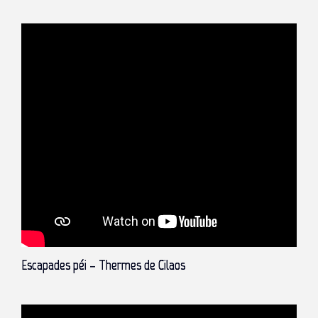
Escapades péi – Thermes de Cilaos