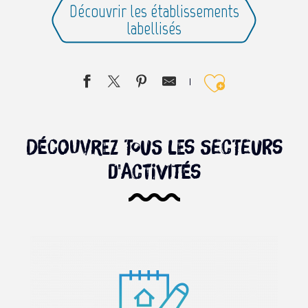
Découvrir les établissements
labellisés
Ajouter 
Découvrez tous les secteurs
d'activités