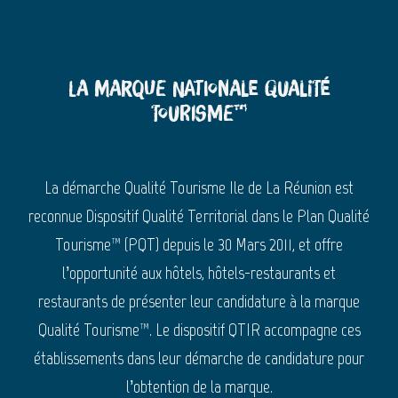
La marque nationale Qualité
Tourisme™
La démarche Qualité Tourisme Ile de La Réunion est
reconnue Dispositif Qualité Territorial dans le Plan Qualité
Tourisme™ (PQT) depuis le 30 Mars 2011, et offre
l’opportunité aux hôtels, hôtels-restaurants et
restaurants de présenter leur candidature à la marque
Qualité Tourisme™. Le dispositif QTIR accompagne ces
établissements dans leur démarche de candidature pour
l’obtention de la marque.