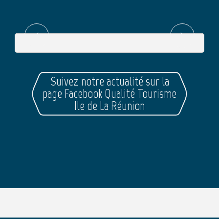
Suivez notre actualité sur la
page Facebook Qualité Tourisme
Ile de La Réunion