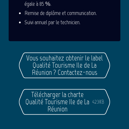
égale à 85 %.
Remise de diplôme et communication.
Suivi annuel par le technicien.
Vous souhaitez obtenir le label
Qualité Tourisme Ile de La
Réunion ? Contactez-nous
Télécharger la charte
Qualité Tourisme Ile de La
423KB
Réunion