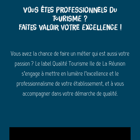
Vous êtes professionnels du
tourisme ?
Faîtes valoir votre excellence !
Vous avez la chance de faire un métier qui est aussi votre
passion ? Le label Qualité Tourisme Ile de La Réunion
s’engage à mettre en lumière l’excellence et le
professionnalisme de votre établissement, et à vous
accompagner dans votre démarche de qualité.