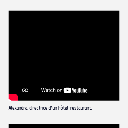
Alexandra, directrice d’un hôtel-restaurant.