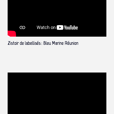
Zistoir de labellisés : Bleu Marine Réunion