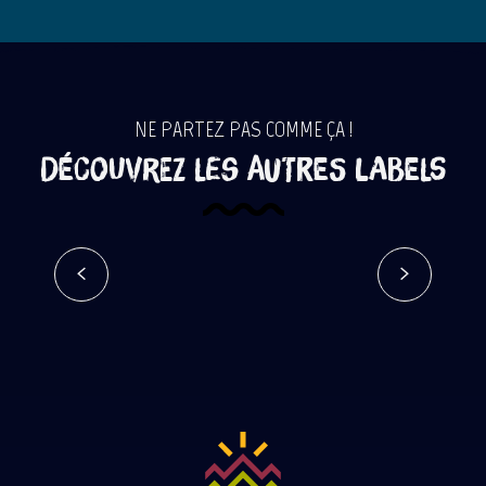
NE PARTEZ PAS COMME ÇA !
Découvrez les autres labels
Clévacances
Lire la suite