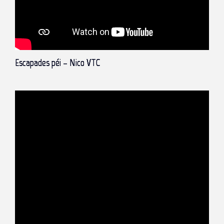
Escapades péi – Nico VTC