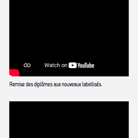
Remise des diplômes aux nouveaux labellisés.