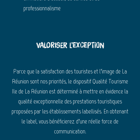
professionnalisme
Valoriser l’exception
Parce que la satisfaction des touristes et l’image de La
Réunion sont nos priorités, le dispositif Qualité Tourisme
Ile de La Réunion est déterminé à mettre en évidence la
qualité exceptionnelle des prestations touristiques
proposées par les établissements labellisés. En obtenant
le label, vous bénéficierez d’une réelle force de
communication.