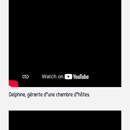
Delphine, gérante d’une chambre d’hôtes.