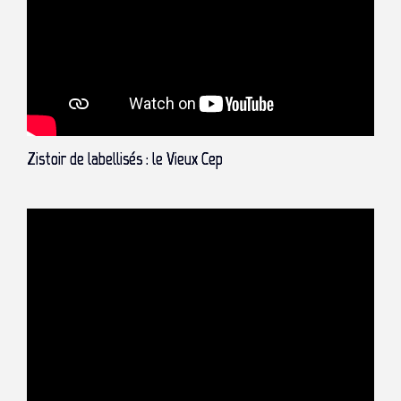
Zistoir de labellisés : le Vieux Cep