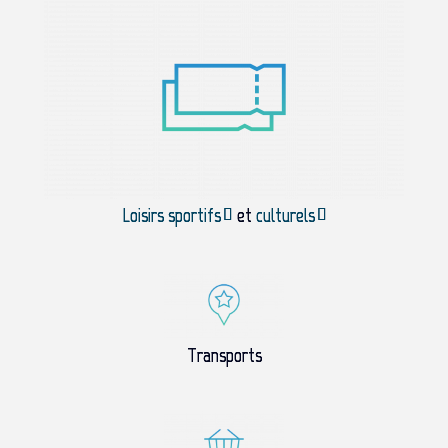
Loisirs sportifs
et
culturels
Transports