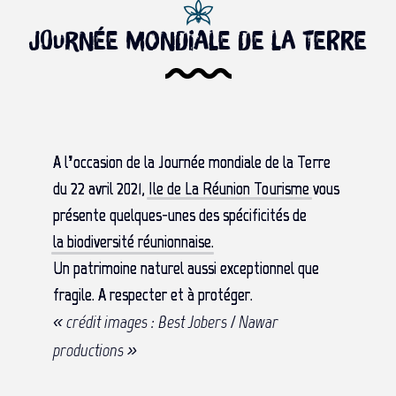
Journée Mondiale de la Terre
A l’occasion de la Journée mondiale de la Terre
du 22 avril 2021,
Ile de La Réunion Tourisme
vous
présente quelques-unes des spécificités de
la biodiversité réunionnaise
.
Un patrimoine naturel aussi exceptionnel que
fragile. A respecter et à protéger.
« crédit images : Best Jobers / Nawar
productions »