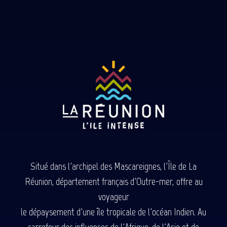
Situé dans l'archipel des Mascareignes, l'Île de La
Réunion, département français d'Outre-mer, offre au
voyageur
le dépaysement d'une île tropicale de l'océan Indien. Au