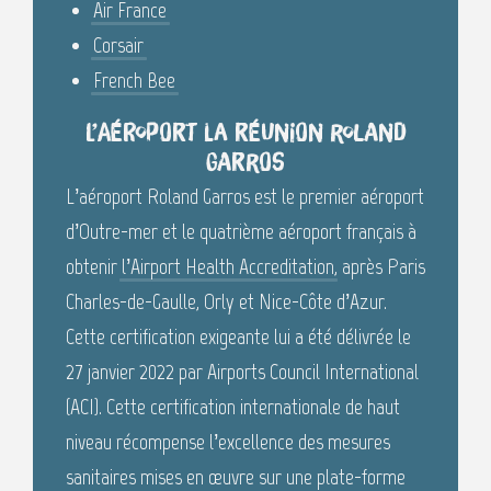
Air France
Corsair
French Bee
L’aéroport La Réunion Roland
Garros
L’aéroport Roland Garros est le premier aéroport
d’Outre-mer et le quatrième aéroport français à
obtenir
l’Airport Health Accreditation
, après Paris
Charles-de-Gaulle, Orly et Nice-Côte d’Azur.
Cette certification exigeante lui a été délivrée le
27 janvier 2022 par Airports Council International
(ACI). Cette certification internationale de haut
niveau récompense l’excellence des mesures
sanitaires mises en œuvre sur une plate-forme