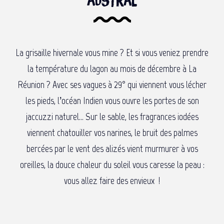
austral
La grisaille hivernale vous mine ? Et si vous veniez prendre
la température du lagon au mois de décembre à La
Réunion ? Avec ses vagues à 29° qui viennent vous lécher
les pieds, l’océan Indien vous ouvre les portes de son
jaccuzzi naturel… Sur le sable, les fragrances iodées
viennent chatouiller vos narines, le bruit des palmes
bercées par le vent des alizés vient murmurer à vos
oreilles, la douce chaleur du soleil vous caresse la peau :
vous allez faire des envieux
!