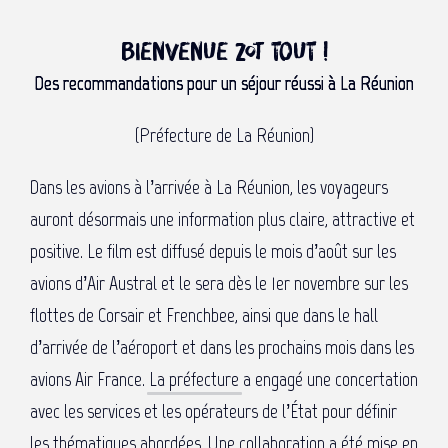
Bienvenue zot tout !
Des recommandations pour un séjour réussi à La Réunion
(Préfecture de La Réunion)
Dans les avions à l’arrivée à La Réunion, les voyageurs
auront désormais une information plus claire, attractive et
positive. Le film est diffusé depuis le mois d’août sur les
avions d’Air Austral et le sera dès le 1er novembre sur les
flottes de Corsair et Frenchbee, ainsi que dans le hall
d’arrivée de l’aéroport et dans les prochains mois dans les
avions Air France.
La préfecture
a engagé une concertation
avec les services et les opérateurs de l’État pour définir
les thématiques abordées. Une collaboration a été mise en