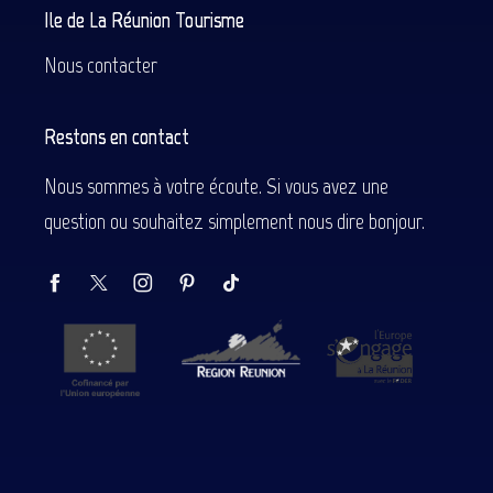
Ile de La Réunion Tourisme
Nous contacter
Restons en contact
Nous sommes à votre écoute. Si vous avez une
question ou souhaitez simplement nous dire bonjour.