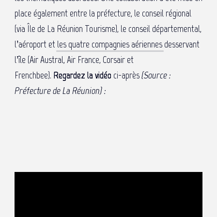
place également entre la préfecture, le conseil régional
(via Île de La Réunion Tourisme), le conseil départemental,
l’aéroport et
les quatre compagnies aériennes
desservant
l’île (Air Austral, Air France, Corsair et
Frenchbee).
Regardez la vidéo
ci-après
(Source :
Préfecture de La Réunion) :