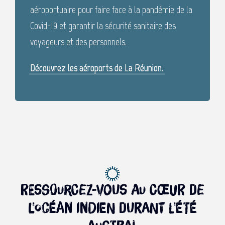
aéroportuaire pour faire face à la pandémie de la
Covid-19 et garantir la sécurité sanitaire des
voyageurs et des personnels.
Découvrez les aéroports de La Réunion.
Ressourcez-vous au cœur de
l'océan Indien durant l'été