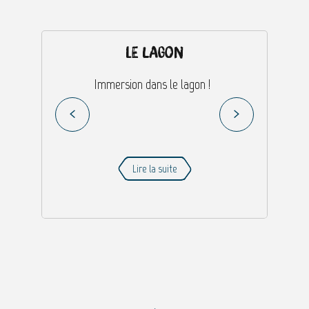
Le lagon
Immersion dans le lagon !
Lire la suite