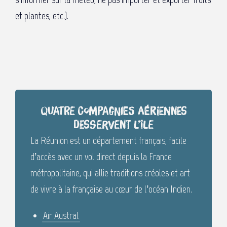
et plantes, etc.).
Quatre compagnies aériennes
desservent l’île
La Réunion est un département français, facile
d’accès avec un vol direct depuis la France
métropolitaine, qui allie traditions créoles et art
de vivre à la française au cœur de l’océan Indien.
Air Austral