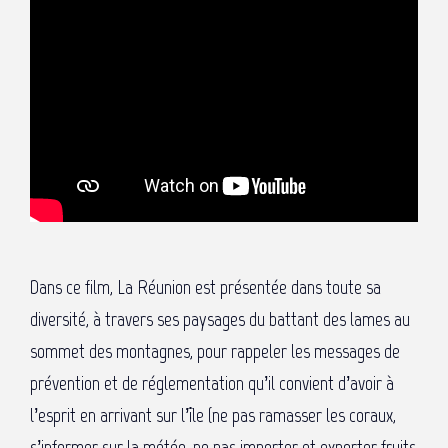
Dans ce film, La Réunion est présentée dans toute sa
diversité, à travers ses paysages du battant des lames au
sommet des montagnes, pour rappeler les messages de
prévention et de réglementation qu’il convient d’avoir à
l’esprit en arrivant sur l’île (ne pas ramasser les coraux,
s’informer sur la météo, ne pas importer et exporter fruits