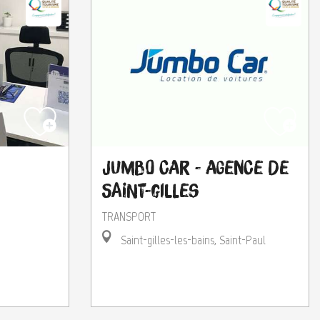
Jumbo Car - Agence de
Saint-Gilles
TRANSPORT
Saint-gilles-les-bains, Saint-Paul