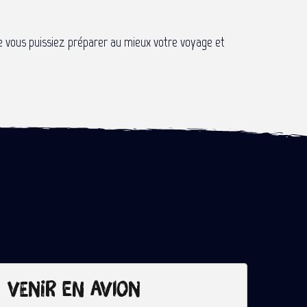
e vous puissiez préparer au mieux votre voyage et
Venir en avion