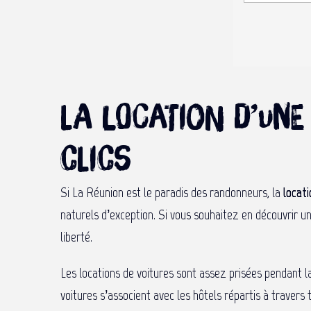
La location d’un
clics
Si La Réunion est le paradis des randonneurs, la
locati
naturels d’exception. Si vous souhaitez en découvrir 
liberté.
Les locations de voitures sont assez prisées pendant la
voitures s’associent avec les hôtels répartis à travers