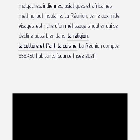
malgaches, indiennes, asiatiques et africaines,
melting-pot insulaire, La Réunion, terre aux mille
visages, est riche d’un métissage singulier qui se
décline aussi bien dans
la religion
,
la culture et l’art
,
la cuisine
.
La Réunion compte
858.450 habitants (source Insee 2021).