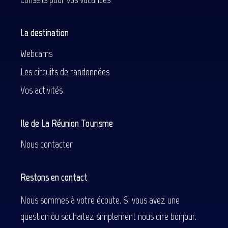
La destination
Webcams
Les circuits de randonnées
Vos activités
Ile de La Réunion Tourisme
Nous contacter
Restons en contact
Nous sommes à votre écoute. Si vous avez une
question ou souhaitez simplement nous dire bonjour.