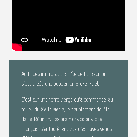
Au fil des immigrations, l’île de La Réunion
s’est créée une population arc-en-ciel.
C’est sur une terre vierge qu’a commencé, au
milieu du XVIIe siècle, le peuplement de l’île
de La Réunion. Les premiers colons, des
Français, s’entourèrent vite d’esclaves venus