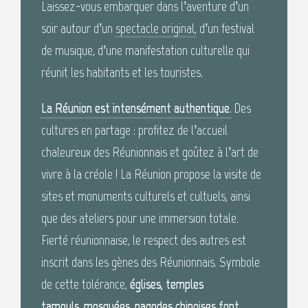
Laissez-vous embarquer dans l’aventure d’un
soir autour d’un
spectacle original
, d’un festival
de musique, d’une manifestation culturelle qui
réunit les habitants et les touristes.
La Réunion est intensément authentique
. Des
cultures en partage : profitez de l’accueil
chaleureux des Réunionnais et goûtez à l’art de
vivre à la créole ! La Réunion propose la visite de
sites et monuments culturels et cultuels, ainsi
que des ateliers pour une immersion totale.
Fierté réunionnaise, le respect des autres est
inscrit dans les gènes des Réunionnais. Symbole
de cette tolérance,
églises, temples
tamouls, mosquées, pagodes chinoises font