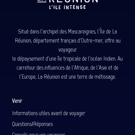
Situé dans l'archipel des Mascareignes, l'Île de La
Réunion, département français d'Outre-mer, offre au
voyageur
le dépaysement d'une île tropicale de l'océan Indien. Au
carrefour des influences de l'Afrique, de l'Asie et de
l'Europe, La Réunion est une terre de métissage.
Venir
Informations utiles avant de voyager
Questions/Réponses
Conseils pour vos vacances