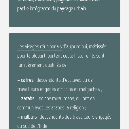
partie intégrante du paysage urbain.
Les visages réunionnais
d’aujourd’hui,
métissés
pour la plupart, portent cette histoire. Ils sont
familièrement qualifiés de :
–
cafres
: descendants d’esclaves ou de
travailleurs engagés africains et malgaches ;
–
zarabs
: Indiens musulmans, qui ont en
commun avec les arabes la religion ;
–
malbars
: descendants des travailleurs engagés
du sud de l’Inde ;