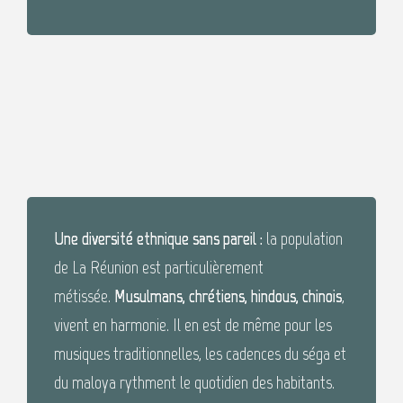
Une diversité ethnique sans pareil :
la population
de La Réunion est particulièrement
métissée.
Musulmans, chrétiens, hindous, chinois
,
vivent en harmonie. Il en est de même pour les
musiques traditionnelles, les cadences du séga et
du maloya rythment le quotidien des habitants.