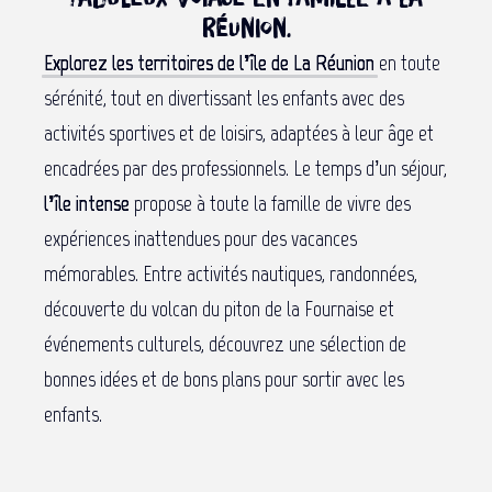
Réunion.
Explorez les territoires de l’île de La Réunion
en toute
sérénité, tout en divertissant les enfants avec des
activités sportives et de loisirs, adaptées à leur âge et
encadrées par des professionnels. Le temps d’un séjour,
l’île intense
propose à toute la famille de vivre des
expériences inattendues pour des vacances
mémorables. Entre activités nautiques, randonnées,
découverte du volcan du piton de la Fournaise et
événements culturels, découvrez une sélection de
bonnes idées et de bons plans pour sortir avec les
enfants.