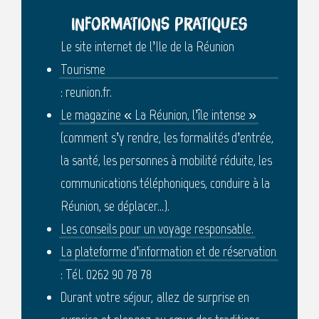
Informations pratiques
Le site internet de l’Ile de la Réunion
Tourisme
: reunion.fr.
Le magazine « La Réunion, l’île intense »
(comment s’y rendre, les formalités d’entrée,
la santé, les personnes à mobilité réduite, les
communications téléphoniques, conduire à la
Réunion, se déplacer…).
Les conseils pour un voyage responsable.
La plateforme d’information et de réservation
: Tél. 0262 90 78 78
Durant votre séjour, allez de surprise en