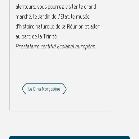
alentours, vous pourrez visiter le grand
marché, le Jardin de l’Etat, le musée
d’histoire naturelle de la Réunion et aller
au parc de la Trinité.
Prestataire certifié Ecolabel européen.
Le Dina Morgabine