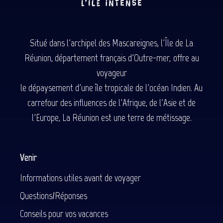
Situé dans l'archipel des Mascareignes, l'Île de La
Réunion, département français d'Outre-mer, offre au
voyageur
le dépaysement d'une île tropicale de l'océan Indien. Au
carrefour des influences de l'Afrique, de l'Asie et de
l'Europe, La Réunion est une terre de métissage.
Venir
Informations utiles avant de voyager
Questions/Réponses
Conseils pour vos vacances