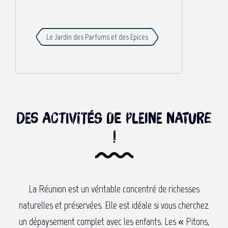
Le Jardin des Parfums et des Epices
Des activités de pleine nature
!
La Réunion est un véritable concentré de richesses
naturelles et préservées. Elle est idéale si vous cherchez
un dépaysement complet avec les enfants. Les « Pitons,