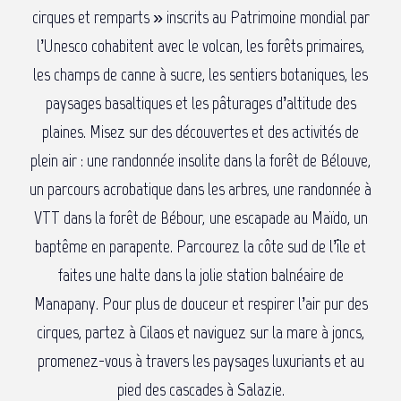
cirques et remparts » inscrits au Patrimoine mondial par
l’Unesco cohabitent avec le volcan, les forêts primaires,
les champs de canne à sucre, les sentiers botaniques, les
paysages basaltiques et les pâturages d’altitude des
plaines. Misez sur des découvertes et des activités de
plein air : une randonnée insolite dans la forêt de Bélouve,
un parcours acrobatique dans les arbres, une randonnée à
VTT dans la forêt de Bébour, une escapade au Maïdo, un
baptême en parapente. Parcourez la côte sud de l’île et
faites une halte dans la jolie station balnéaire de
Manapany. Pour plus de douceur et respirer l’air pur des
cirques, partez à Cilaos et naviguez sur la mare à joncs,
promenez-vous à travers les paysages luxuriants et au
pied des cascades à Salazie.