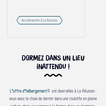
Accrobranche à La Réunion
Dormez dans un lieu
inattendu !
L’offre d’hébergement
est diversifiée à La Réunion :
vous avez le choix de dormir dans une roulotte en pleine