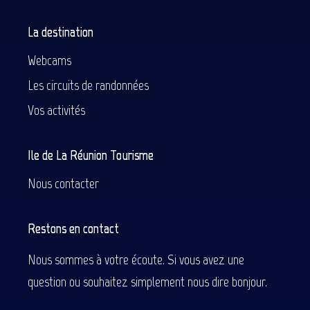
La destination
Webcams
Les circuits de randonnées
Vos activités
Ile de La Réunion Tourisme
Nous contacter
Restons en contact
Nous sommes à votre écoute. Si vous avez une
question ou souhaitez simplement nous dire bonjour.