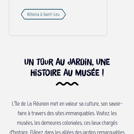
Kélonia à Saint-Leu
Un tour au jardin, une
histoire au musée !
L’île de La Réunion met en valeur sa culture, son savoir-
faire à travers des sites immanquables. Visitez les
musées, les demeures coloniales, ces lieux chargés
d’histoire. Flânez dans les allées des jardins remarquables