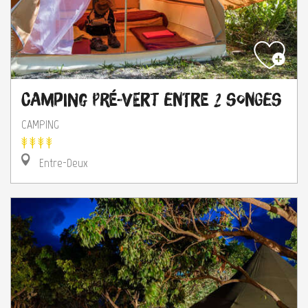
Camping Pré-Vert Entre 2 Songes
CAMPING
Entre-Deux