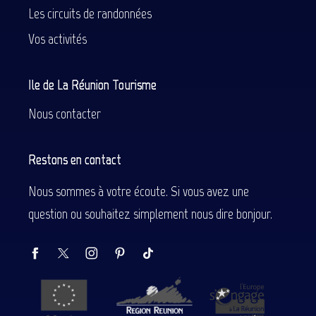
Les circuits de randonnées
Vos activités
Ile de La Réunion Tourisme
Nous contacter
Restons en contact
Nous sommes à votre écoute. Si vous avez une
question ou souhaitez simplement nous dire bonjour.