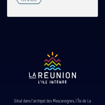
Situé dans l'archipel des Mascareignes, l'Île de La