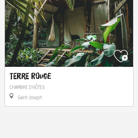
Terre Rouge
CHAMBRE D'HÔTES
Saint-Joseph