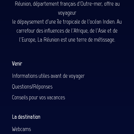
Réunion, département français d'Outre-mer, offre au
voyageur
le dépaysement d'une île tropicale de l'océan Indien. Au
carrefour des influences de l'Afrique, de l'Asie et de
l'Europe, La Réunion est une terre de métissage.
Venir
Informations utiles avant de voyager
Questions/Réponses
Conseils pour vos vacances
La destination
Webcams