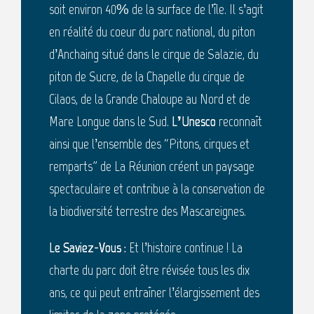
soit environ 40% de la surface de l’île. Il s’agit
en réalité du coeur du parc national, du piton
d’Anchaing situé dans le cirque de Salazie, du
piton de Sucre, de la Chapelle du cirque de
Cilaos, de la Grande Chaloupe au Nord et de
Mare Longue dans le Sud.
L’Unesco
reconnaît
ainsi que l’ensemble des “Pitons, cirques et
remparts” de La Réunion créent un paysage
spectaculaire et contribue à la conservation de
la biodiversité terrestre des Mascareignes.
Le Saviez-Vous :
Et l’histoire continue ! La
charte du parc doit être révisée tous les dix
ans, ce qui peut entraîner l’élargissement des