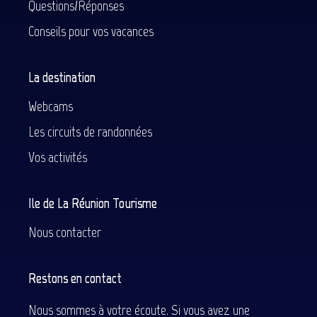
Questions/Réponses
Conseils pour vos vacances
La destination
Webcams
Les circuits de randonnées
Vos activités
Ile de La Réunion Tourisme
Nous contacter
Restons en contact
Nous sommes à votre écoute. Si vous avez une