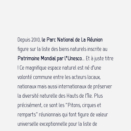
Depuis 2010,
le Parc National de La Réunion
figure sur la liste des biens naturels inscrite au
Patrimoine Mondial par l’Unesco
… Et à juste titre
! Ce magnifique espace naturel est né d’une
volonté commune entre les acteurs locaux,
nationaux mais aussi internationaux de préserver
la diversité naturelle des Hauts de l’île. Plus
précisément, ce sont les “Pitons, cirques et
remparts” réunionnais qui font figure de valeur
universelle exceptionnelle pour la liste de