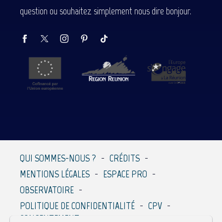
question ou souhaitez simplement nous dire bonjour.
QUI SOMMES-NOUS ?
CRÉDITS
MENTIONS LÉGALES
ESPACE PRO
OBSERVATOIRE
POLITIQUE DE CONFIDENTIALITÉ
CPV
CONSENTEMENT