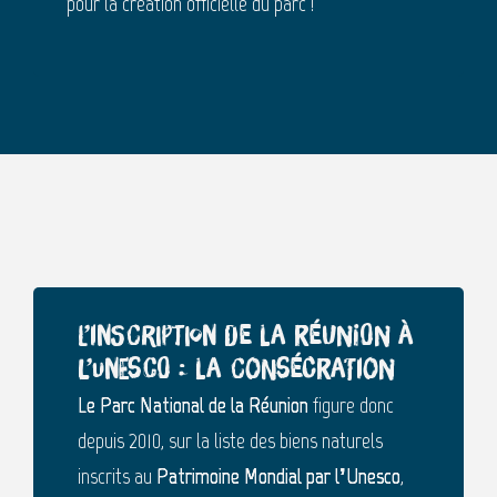
pour la création officielle du parc !
L’inscription de La Réunion à
l’Unesco : la consécration
Le Parc National de la Réunion
figure donc
depuis 2010, sur la liste des biens naturels
inscrits au
Patrimoine Mondial par l’Unesco
,