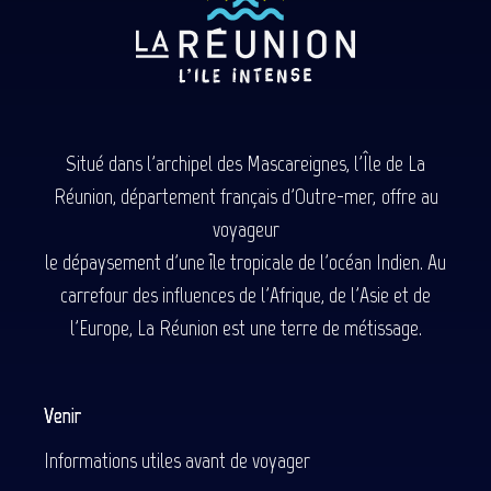
Situé dans l'archipel des Mascareignes, l'Île de La
Réunion, département français d'Outre-mer, offre au
voyageur
le dépaysement d'une île tropicale de l'océan Indien. Au
carrefour des influences de l'Afrique, de l'Asie et de
l'Europe, La Réunion est une terre de métissage.
Venir
Informations utiles avant de voyager