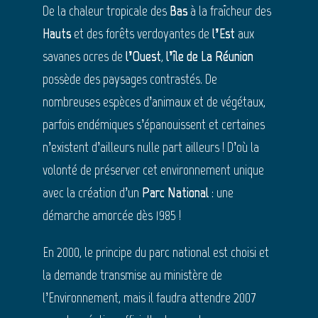
De la chaleur tropicale des
Bas
à la fraîcheur des
Hauts
et des forêts verdoyantes de
l’Est
aux
savanes ocres de
l’Ouest
,
l’île de La Réunion
possède des paysages contrastés. De
nombreuses espèces d’animaux et de végétaux,
parfois endémiques s’épanouissent et certaines
n’existent d’ailleurs nulle part ailleurs ! D’où la
volonté de préserver cet environnement unique
avec la création d’un
Parc National
: une
démarche amorcée dès 1985 !
En 2000, le principe du parc national est choisi et
la demande transmise au ministère de
l’Environnement, mais il faudra attendre 2007