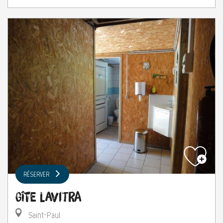
RÉSERVER
Gîte Lavitra
Saint-Paul