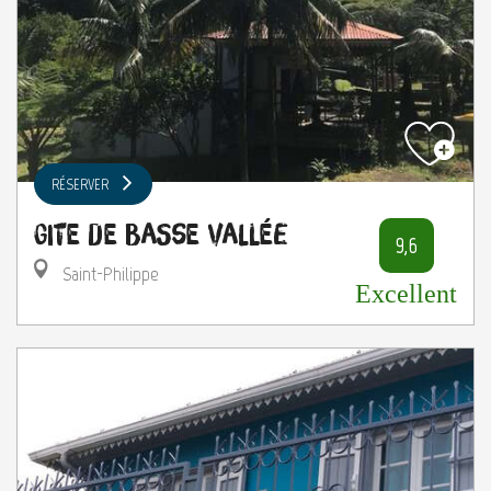
RÉSERVER
Gite de Basse Vallée
9,6
Saint-Philippe
Excellent