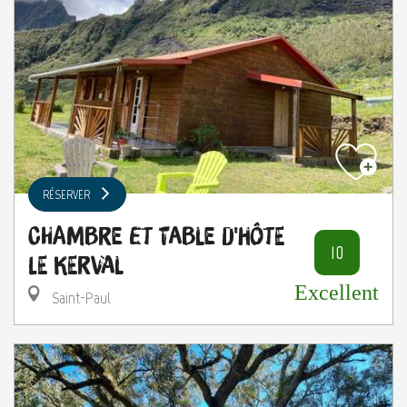
RÉSERVER
Chambre et Table d'Hôte
10
Le Kerval
Excellent
Saint-Paul