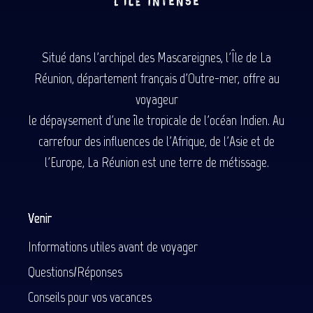
Situé dans l'archipel des Mascareignes, l'Île de La
Réunion, département français d'Outre-mer, offre au
voyageur
le dépaysement d'une île tropicale de l'océan Indien. Au
carrefour des influences de l'Afrique, de l'Asie et de
l'Europe, La Réunion est une terre de métissage.
Venir
Informations utiles avant de voyager
Questions/Réponses
Conseils pour vos vacances