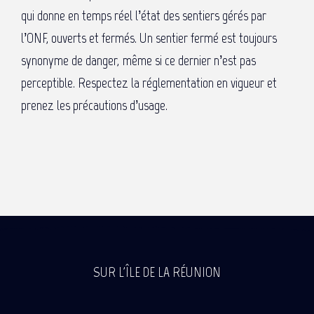
qui donne en temps réel l’état des sentiers gérés par
l’ONF, ouverts et fermés. Un sentier fermé est toujours
synonyme de danger, même si ce dernier n’est pas
perceptible. Respectez la réglementation en vigueur et
prenez les précautions d’usage.
SUR L'ÎLE DE LA RÉUNION