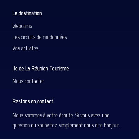
La destination
Webcams
Les circuits de randonnées
Vos activités
Ile de La Réunion Tourisme
Nous contacter
Restons en contact
Nous sommes à votre écoute. Si vous avez une
question ou souhaitez simplement nous dire bonjour.