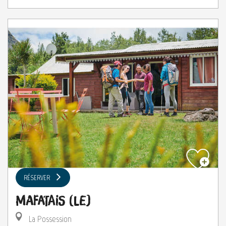
RÉSERVER
Mafatais (Le)
La Possession