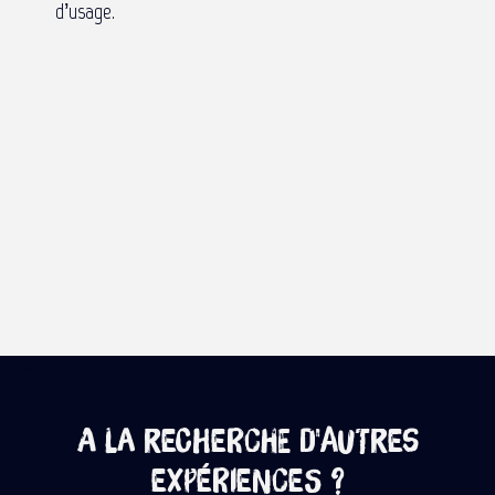
d’usage.
A la recherche d'autres
expériences ?