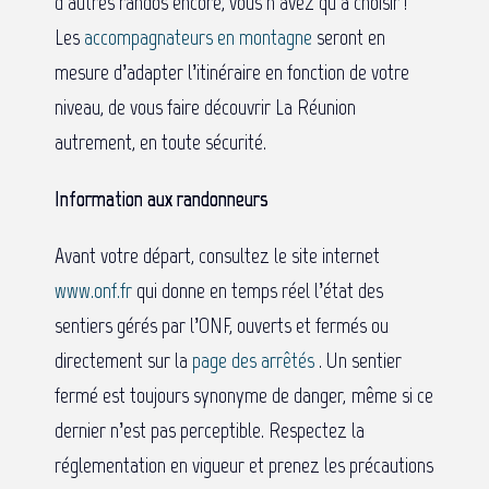
d’autres randos encore, vous n’avez qu’à choisir !
Les
accompagnateurs en montagne
seront en
mesure d’adapter l’itinéraire en fonction de votre
niveau, de vous faire découvrir La Réunion
autrement, en toute sécurité.
Information aux randonneurs
Avant votre départ, consultez le site internet
www.onf.fr
qui donne en temps réel l’état des
sentiers gérés par l’ONF, ouverts et fermés ou
directement sur la
page des arrêtés
. Un sentier
fermé est toujours synonyme de danger, même si ce
dernier n’est pas perceptible. Respectez la
réglementation en vigueur et prenez les précautions