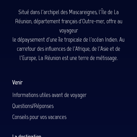
Situé dans l'archipel des Mascareignes, l'Île de La
Réunion, département français d'Outre-mer, offre au
voyageur
le dépaysement d'une île tropicale de l'océan Indien. Au
carrefour des influences de l'Afrique, de l'Asie et de
l'Europe, La Réunion est une terre de métissage.
Venir
Informations utiles avant de voyager
Questions/Réponses
Conseils pour vos vacances
La destination