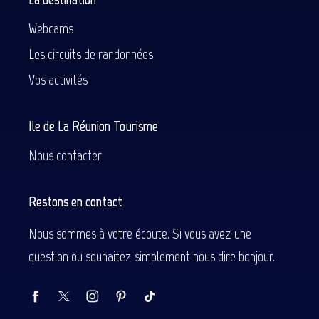
Webcams
Les circuits de randonnées
Vos activités
Ile de La Réunion Tourisme
Nous contacter
Restons en contact
Nous sommes à votre écoute. Si vous avez une
question ou souhaitez simplement nous dire bonjour.