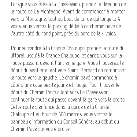
Lorsque vous êtes à la Possession, prenez la direction de
la route de La Montagne. Avant de commencer à monter
vers la Montagne, tout au bout de la rue qui longe la 4
voies, vous verrez le parking dédié à ce chemin pavé de
l’autre côté du rond point, près du bord de la 4 voies.
Pour se rendre à la Grande Chaloupe, prenez la route du
littoral jusqu’à la Grande Chaloupe, et garez vous sur la
route passant devant l’ancienne gare. Vous trouverez le
début du sentier allant vers Saint-Bernard en remontant
la route vers la gauche. Le chemin pavé commence à
côté d’une case peinte jaune et rouge. Pour trouver le
début du Chemin Pavé allant vers La Possession,
continuer la route qui passe devant la gare vers la droite.
Cette route s'enfonce dans la gorge de la Grande
Chaloupe et au bout de 500 mètres, vous verrez le
panneau d'information du Conseil Général au début du
Chemin Pavé sur votre droite.