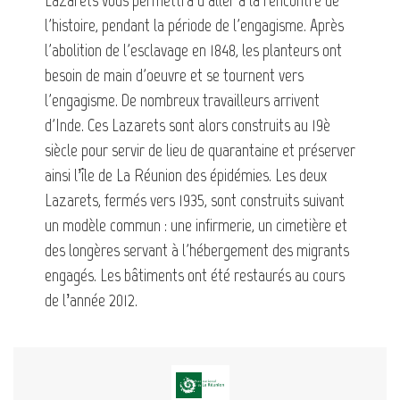
l'histoire, pendant la période de l'engagisme. Après
l'abolition de l'esclavage en 1848, les planteurs ont
besoin de main d'oeuvre et se tournent vers
l'engagisme. De nombreux travailleurs arrivent
d'Inde. Ces Lazarets sont alors construits au 19è
siècle pour servir de lieu de quarantaine et préserver
ainsi l’île de La Réunion des épidémies. Les deux
Lazarets, fermés vers 1935, sont construits suivant
un modèle commun : une infirmerie, un cimetière et
des longères servant à l'hébergement des migrants
engagés. Les bâtiments ont été restaurés au cours
de l’année 2012.