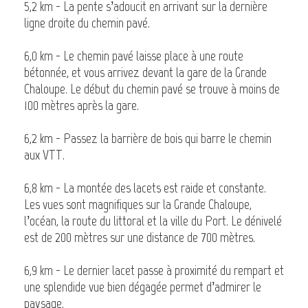
5,2 km - La pente s’adoucit en arrivant sur la dernière
ligne droite du chemin pavé.
6,0 km - Le chemin pavé laisse place à une route
bétonnée, et vous arrivez devant la gare de la Grande
Chaloupe. Le début du chemin pavé se trouve à moins de
100 mètres après la gare.
6,2 km - Passez la barrière de bois qui barre le chemin
aux VTT.
6,8 km - La montée des lacets est raide et constante.
Les vues sont magnifiques sur la Grande Chaloupe,
l’océan, la route du littoral et la ville du Port. Le dénivelé
est de 200 mètres sur une distance de 700 mètres.
6,9 km - Le dernier lacet passe à proximité du rempart et
une splendide vue bien dégagée permet d’admirer le
paysage.