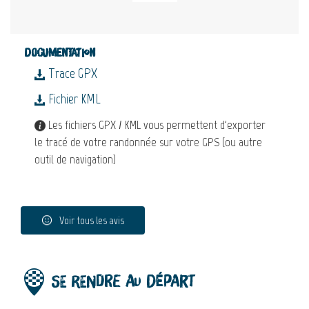
Documentation
Trace GPX
Fichier KML
Les fichiers GPX / KML vous permettent d'exporter
le tracé de votre randonnée sur votre GPS (ou autre
outil de navigation)
Voir tous les avis
Se rendre au départ