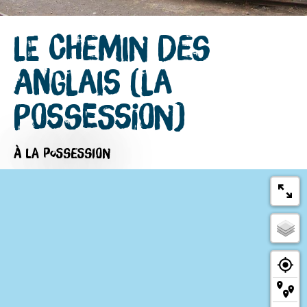
Le Chemin des
Anglais (La
Possession)
À LA POSSESSION