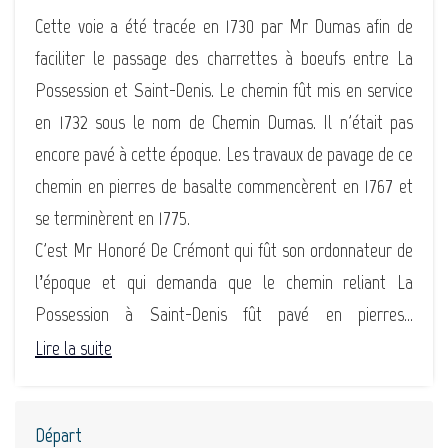
Cette voie a été tracée en 1730 par Mr Dumas afin de
faciliter le passage des charrettes à boeufs entre La
Possession et Saint-Denis. Le chemin fût mis en service
en 1732 sous le nom de Chemin Dumas. Il n'était pas
encore pavé à cette époque. Les travaux de pavage de ce
chemin en pierres de basalte commencèrent en 1767 et
se terminèrent en 1775.
C'est Mr Honoré De Crémont qui fût son ordonnateur de
l’époque et qui demanda que le chemin reliant La
Possession à Saint-Denis fût pavé en pierres...
Lire la suite
Départ