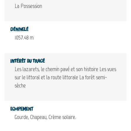
La Possession
Dénivelé
1057.48 m
Intérêt du tracé
Les lazarets, le chemin pavé et son histoire Les vues
sur le littoral et la route littorale La forêt semi-
sèche
Equipement
Gourde, Chapeau, Crème solaire.