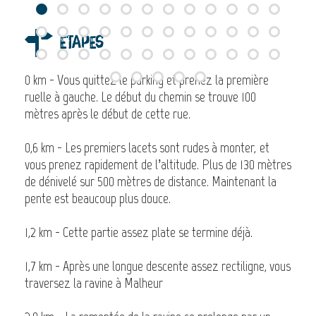
Étapes
0 km - Vous quittez le parking et prenez la première
ruelle à gauche. Le début du chemin se trouve 100
mètres après le début de cette rue.
0,6 km - Les premiers lacets sont rudes à monter, et
vous prenez rapidement de l’altitude. Plus de 130 mètres
de dénivelé sur 500 mètres de distance. Maintenant la
pente est beaucoup plus douce.
1,2 km - Cette partie assez plate se termine déjà.
1,7 km - Après une longue descente assez rectiligne, vous
traversez la ravine à Malheur