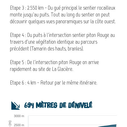
Etape 3 : 2.550 km - Du gué principal le sentier rocailleux
monte jusqu'au puits. Tout au long du sentier on peut
découvrir quelques vues panoramiques sur la côte ouest.
Etape 4 : Du puits à l'intersection sentier piton Rouge au
travers d'une végétation identique au parcours
précédent (Tamarin des hauts, branles).
Etape 5 : De l'intersection piton Rouge on arrive
rapidement au site de La Glacière.
Etape 6 : 4 km - Retour par le même itinéraire.
694 mètres de dénivelé
3000 m
2500 m