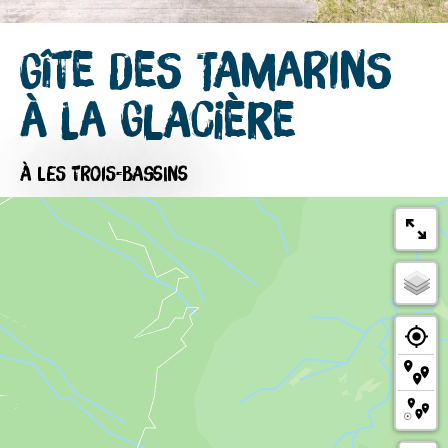
Gîte des Tamarins
à la Glacière
À LES TROIS-BASSINS