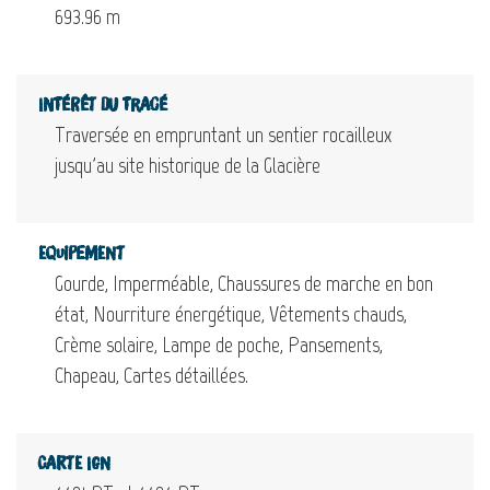
693.96 m
Intérêt du tracé
Traversée en empruntant un sentier rocailleux
jusqu'au site historique de la Glacière
Equipement
Gourde, Imperméable, Chaussures de marche en bon
état, Nourriture énergétique, Vêtements chauds,
Crème solaire, Lampe de poche, Pansements,
Chapeau, Cartes détaillées.
Carte IGN