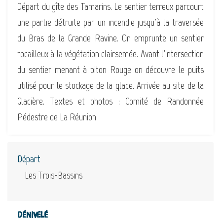
Départ du gîte des Tamarins. Le sentier terreux parcourt
une partie détruite par un incendie jusqu'à la traversée
du Bras de la Grande Ravine. On emprunte un sentier
rocailleux à la végétation clairsemée. Avant l'intersection
du sentier menant à piton Rouge on découvre le puits
utilisé pour le stockage de la glace. Arrivée au site de la
Glacière. Textes et photos : Comité de Randonnée
Pédestre de La Réunion
Départ
Les Trois-Bassins
Dénivelé