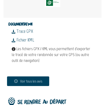
Documentation
Trace GPX
Fichier KML
Les fichiers GPX / KML vous permettent d'exporter
le tracé de votre randonnée sur votre GPS (ou autre
outil de navigation)
Voir tous les avis
Se rendre au départ