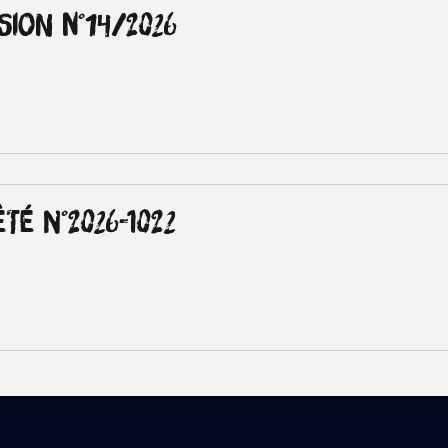
sion n°14/2026
té n°2026-1022