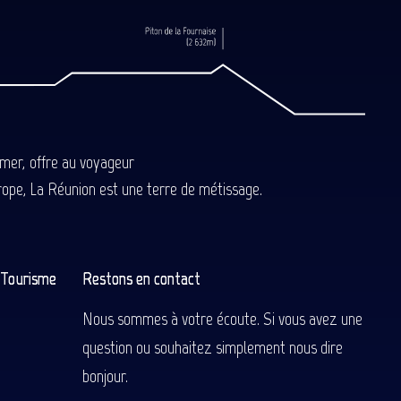
-mer, offre au voyageur
Europe, La Réunion est une terre de métissage.
n Tourisme
Restons en contact
Nous sommes à votre écoute. Si vous avez une
question ou souhaitez simplement nous dire
bonjour.