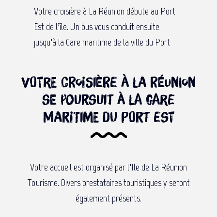
Votre croisière à La Réunion débute au Port
Est de l’île. Un bus vous conduit ensuite
jusqu’à la Gare maritime de la ville du Port
Votre croisière à La Réunion
se poursuit à la Gare
Maritime du Port Est
Votre accueil est organisé par l’Ile de La Réunion
Tourisme. Divers prestataires touristiques y seront
également présents.