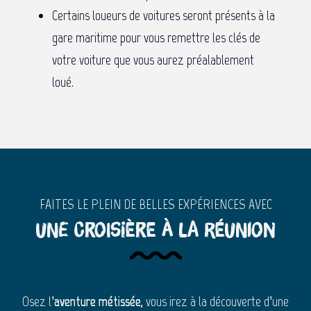
Certains loueurs de voitures seront présents à la
gare maritime pour vous remettre les clés de
votre voiture que vous aurez préalablement
loué.
FAITES LE PLEIN DE BELLES EXPÉRIENCES AVEC
une croisière à La Réunion
Osez l’
aventure métissée,
vous irez à la découverte d’une