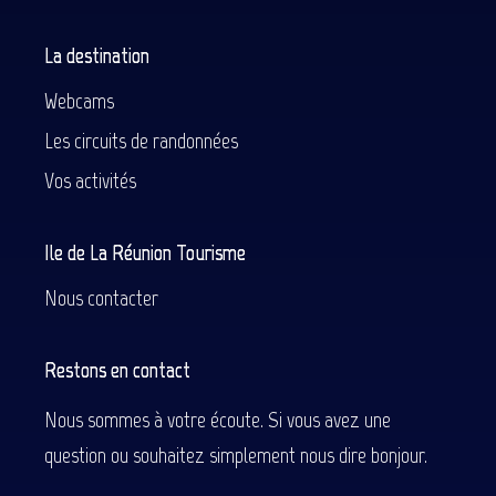
La destination
Webcams
Les circuits de randonnées
Vos activités
Ile de La Réunion Tourisme
Nous contacter
Restons en contact
Nous sommes à votre écoute. Si vous avez une
question ou souhaitez simplement nous dire bonjour.