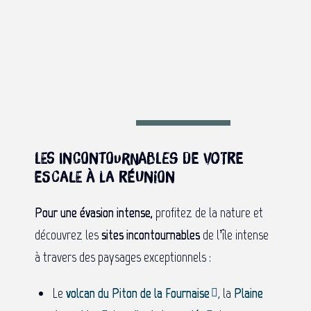
Les incontournables de votre
escale à La Réunion
Pour une évasion intense,
profitez de la nature et
découvrez les
sites incontournables
de l’île intense
à travers des paysages exceptionnels :
Le
volcan du Piton de la Fournaise
, la
Plaine