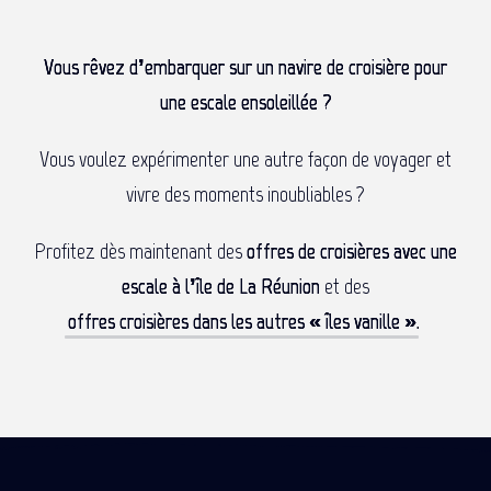
Vous rêvez d’embarquer sur un navire de croisière pour
une escale ensoleillée ?
Vous voulez expérimenter une autre façon de voyager et
vivre des moments inoubliables ?
Profitez dès maintenant des
offres de croisières avec une
escale à l’île de La Réunion
et des
offres croisières dans les autres « îles vanille »
.