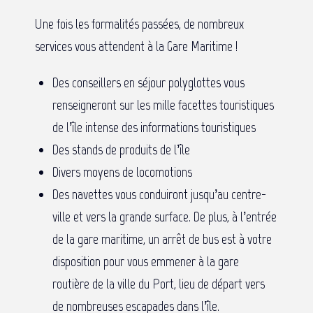
Une fois les formalités passées, de nombreux
services vous attendent à la Gare Maritime !
Des conseillers en séjour polyglottes vous
renseigneront sur les mille facettes touristiques
de l’île intense des informations touristiques
Des stands de produits de l’île
Divers moyens de locomotions
Des navettes vous conduiront jusqu’au centre-
ville et vers la grande surface. De plus, à l’entrée
de la gare maritime, un arrêt de bus est à votre
disposition pour vous emmener à la gare
routière de la ville du Port, lieu de départ vers
de nombreuses escapades dans l’île.