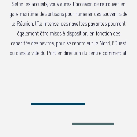
Selon les accueils, vous aurez l’occasion de retrouver en
gare maritime des artisans pour ramener des souvenirs de
la Réunion, l’île Intense, des navettes payantes pourront
également être mises à disposition, en fonction des
capacités des navires, pour se rendre sur le Nord, l’Ouest
ou dans la ville du Port en direction du centre commercial