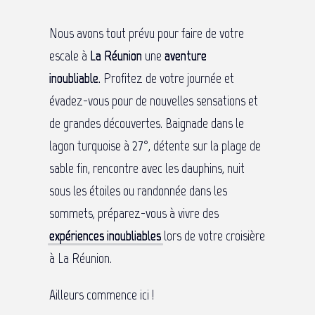
Nous avons tout prévu pour faire de votre
escale à
La Réunion
une
aventure
inoubliable.
Profitez de votre journée et
évadez-vous pour de nouvelles sensations et
de grandes découvertes. Baignade dans le
lagon turquoise à 27°, détente sur la plage de
sable fin, rencontre avec les dauphins, nuit
sous les étoiles ou randonnée dans les
sommets, préparez-vous à vivre des
expériences inoubliables
lors de votre croisière
à La Réunion.
Ailleurs commence ici !