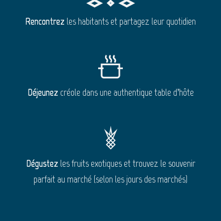
Rencontrez
les habitants et partagez leur quotidien
Déjeunez
créole dans une authentique table d’hôte
Dégustez
les fruits exotiques et trouvez le souvenir
parfait au marché (selon les jours des marchés)