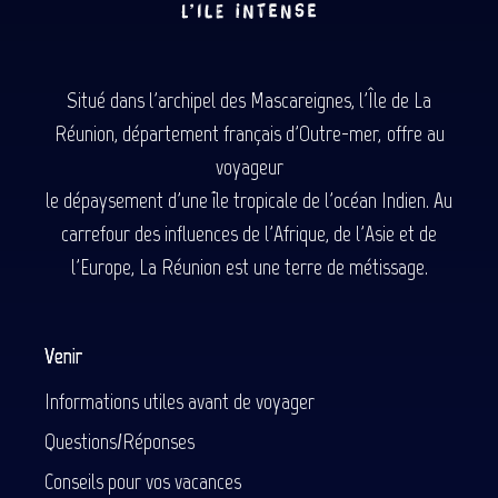
Situé dans l'archipel des Mascareignes, l'Île de La
Réunion, département français d'Outre-mer, offre au
voyageur
le dépaysement d'une île tropicale de l'océan Indien. Au
carrefour des influences de l'Afrique, de l'Asie et de
l'Europe, La Réunion est une terre de métissage.
Venir
Informations utiles avant de voyager
Questions/Réponses
Conseils pour vos vacances