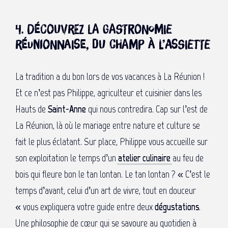
4. Découvrez la gastronomie
réunionnaise, du champ à l’assiette
La tradition a du bon lors de vos vacances à La Réunion !
Et ce n’est pas Philippe, agriculteur et cuisinier dans les
Hauts de
Saint-Anne
qui nous contredira. Cap sur l’est de
La Réunion, là où le mariage entre nature et culture se
fait le plus éclatant. Sur place, Philippe vous accueille sur
son exploitation le temps d’un
atelier culinaire
au feu de
bois qui fleure bon le tan lontan. Le tan lontan ? « C’est le
temps d’avant, celui d’un art de vivre, tout en douceur
« vous expliquera votre guide entre deux
dégustations
.
Une philosophie de cœur qui se savoure au quotidien à