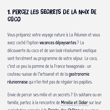
1. Percez les secrets de la noix de
coco
Vous préparez votre voyage nature à La Réunion et vous
avez coché l’option
vacances dépaysantes
? La
découverte du coco et de son look résolument exotique
sont forcément au programme de votre séjour. Le coco,
c’est un peu la pomme de la France hexagonale : un
couteau-suisse de l’artisanat et de la
gastronomie
réunionnaise
qui n’en finit pas de régaler les papilles.
Envie de percer ses mille et un secrets ? En solitaire ou en
famille, partez à la rencontre de
Mireille et Didier
sur leur