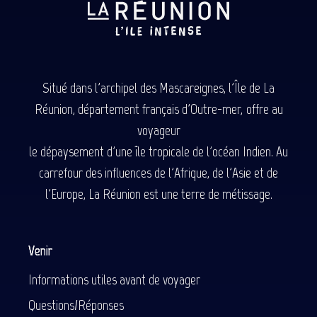
Situé dans l'archipel des Mascareignes, l'Île de La
Réunion, département français d'Outre-mer, offre au
voyageur
le dépaysement d'une île tropicale de l'océan Indien. Au
carrefour des influences de l'Afrique, de l'Asie et de
l'Europe, La Réunion est une terre de métissage.
Venir
Informations utiles avant de voyager
Questions/Réponses