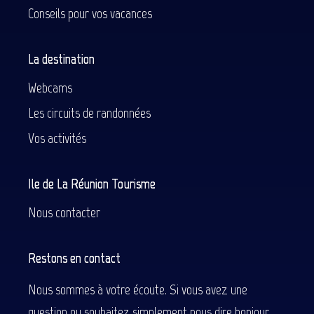
Conseils pour vos vacances
La destination
Webcams
Les circuits de randonnées
Vos activités
Ile de La Réunion Tourisme
Nous contacter
Restons en contact
Nous sommes à votre écoute. Si vous avez une
question ou souhaitez simplement nous dire bonjour.