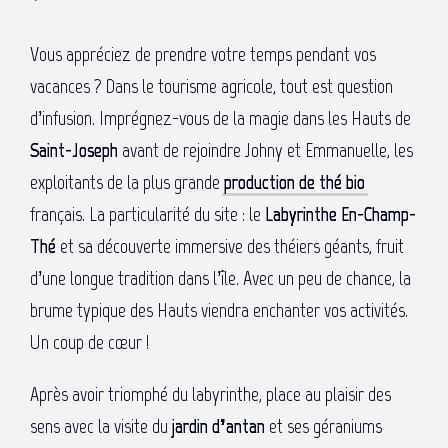
Vous appréciez de prendre votre temps pendant vos
vacances ? Dans le tourisme agricole, tout est question
d’infusion. Imprégnez-vous de la magie dans les Hauts de
Saint-Joseph
avant de rejoindre Johny et Emmanuelle, les
exploitants de la plus grande
production de thé bio
français. La particularité du site : le
Labyrinthe En-Champ-
Thé
et sa découverte immersive des théiers géants, fruit
d’une longue tradition dans l’île. Avec un peu de chance, la
brume typique des Hauts viendra enchanter vos activités.
Un coup de cœur !
Après avoir triomphé du labyrinthe, place au plaisir des
sens avec la visite du
jardin d’antan
et ses géraniums