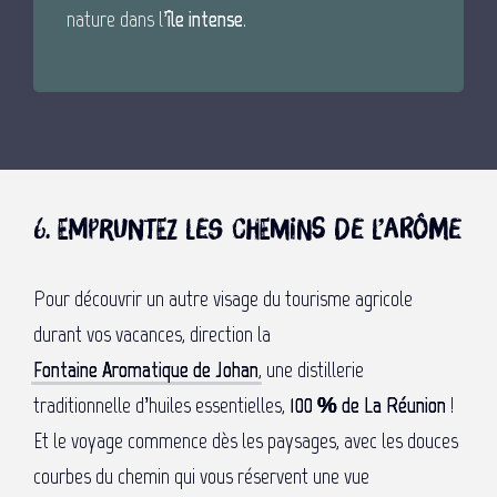
nature dans l’
île intense
.
6. Empruntez les chemins de l’arôme
Pour découvrir un autre visage du tourisme agricole
durant vos vacances, direction la
Fontaine Aromatique de Johan
, une distillerie
traditionnelle d’huiles essentielles,
100 % de La Réunion
!
Et le voyage commence dès les paysages, avec les douces
courbes du chemin qui vous réservent une vue