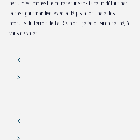
parfumés. Impossible de repartir sans faire un détour par
la case gourmandise, avec la dégustation finale des
produits du terroir de La Réunion : gelée ou sirop de thé, à
vous de voter !