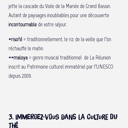
jette la cascade du Voile de la Mariée de Grand Bassin.
Autant de paysages inoubliables pour une découverte
incontournable
de votre séjour.
*risofé
= traditionnellement, le riz de la veille que l’on
réchauffe le matin
**maloya
= genre musical traditionnel de La Réunion
inscrit au Patrimoine culturel immatériel par l’UNESCO
depuis 2009.
3. Immergez-vous dans la culture du
thé