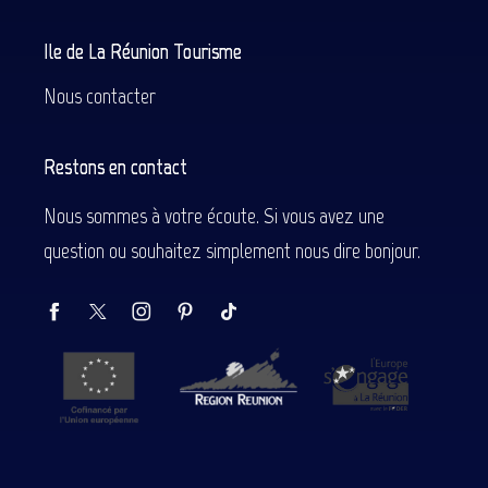
Ile de La Réunion Tourisme
Nous contacter
Restons en contact
Nous sommes à votre écoute. Si vous avez une
question ou souhaitez simplement nous dire bonjour.
Description
Prestations