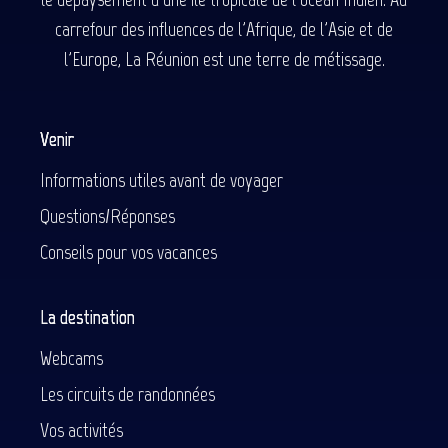
carrefour des influences de l'Afrique, de l'Asie et de
l'Europe, La Réunion est une terre de métissage.
Venir
Informations utiles avant de voyager
Questions/Réponses
Conseils pour vos vacances
La destination
Webcams
Les circuits de randonnées
Vos activités