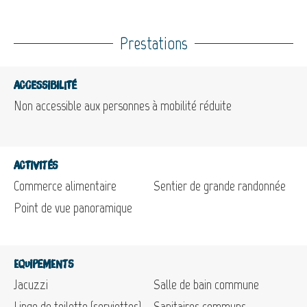
Prestations
Accessibilité
Non accessible aux personnes à mobilité réduite
Activités
Commerce alimentaire
Sentier de grande randonnée
Point de vue panoramique
Equipements
Jacuzzi
Salle de bain commune
Linge de toilette (serviettes)
Sanitaires communs