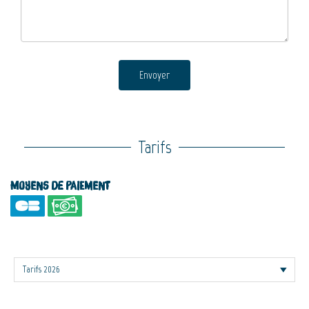
Envoyer
Tarifs
Moyens de paiement