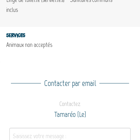
inclus
Services
Animaux non acceptés
Contacter par email
Contactez
Tamaréo (Le)