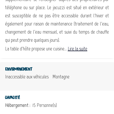
téléphone ou sur place. Le jacuzzi est situé en extérieur et
est susceptible de ne pas être accessible durant l'hiver et
également pour raison de maintenance (traitement de l'eau,
changement de l'eau mensuel, et suivi du temps de chauffe
qui peut prendre quelques jours).
La table d'hôte propose une cuisine...
Lire la suite
Environnement
Inaccessible aux véhicules
Montagne
Capacité
Hébergement :
15 Personne(s)