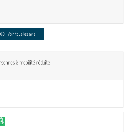
Voir tous les avis
rsonnes à mobilité réduite