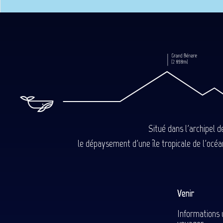
Situé dans l'archipel 
le dépaysement d'une île tropicale de l'océan
Venir
Informations 