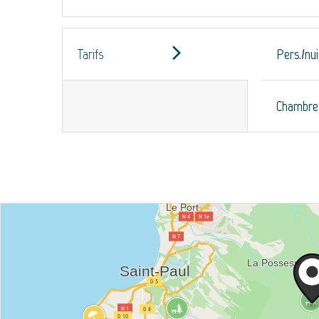
Tarifs
Pers./nui
Chambre 