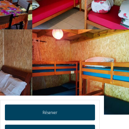
Réserver