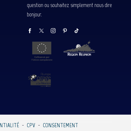
question ou souhaitez simplement nous dire
bonjour.
NTIALITÉ
CPV
CONSENTEMENT