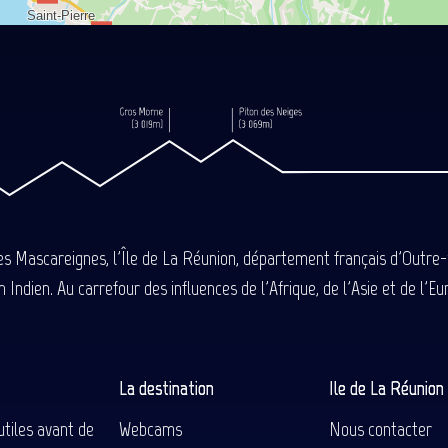
des Mascareignes, l'Île de La Réunion, département français d'Outre
 Indien. Au carrefour des influences de l'Afrique, de l'Asie et de l'
La destination
Ile de La Réunio
utiles avant de
Webcams
Nous contacter