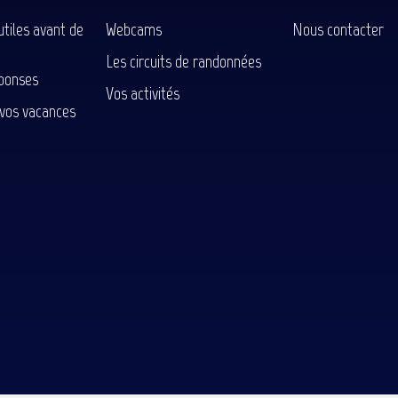
utiles avant de
Webcams
Nous contacter
Les circuits de randonnées
ponses
Vos activités
 vos vacances