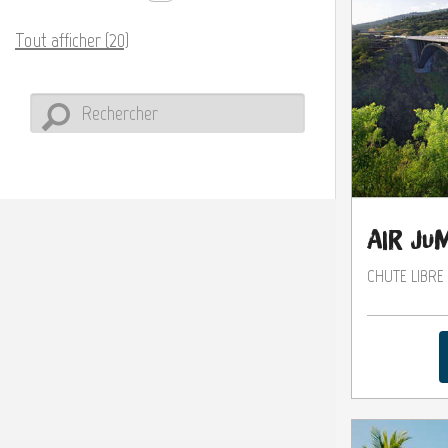
Tout afficher (20)
Air Ju
CHUTE LIBRE