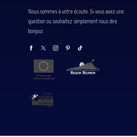
Nous sommes à votre écoute. Si vous avez une
question ou souhaitez simplement nous dire
bonjour.