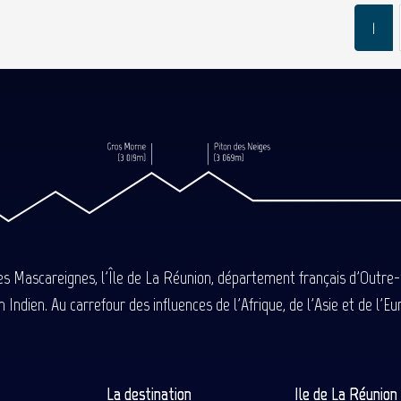
1
des Mascareignes, l'Île de La Réunion, département français d'Outre
 Indien. Au carrefour des influences de l'Afrique, de l'Asie et de l'
La destination
Ile de La Réunio