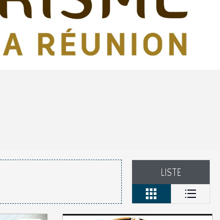
LISTE