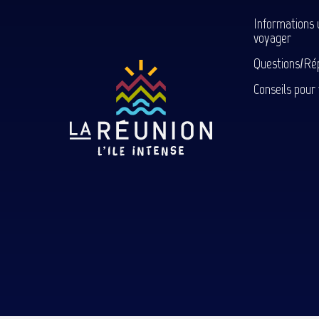
Informations 
voyager
Questions/Ré
Conseils pour