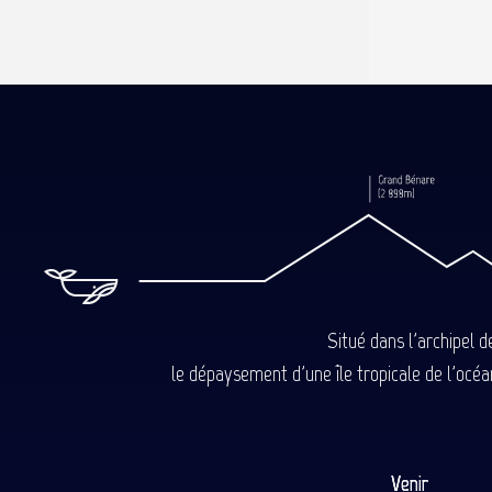
Situé dans l'archipel 
le dépaysement d'une île tropicale de l'océan
Venir