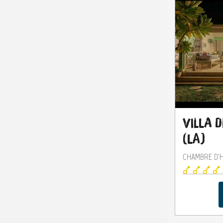
Villa d
(La)
CHAMBRE D'