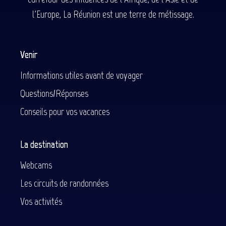
l'Europe, La Réunion est une terre de métissage.
Venir
Informations utiles avant de voyager
Questions/Réponses
Conseils pour vos vacances
La destination
Webcams
Les circuits de randonnées
Vos activités