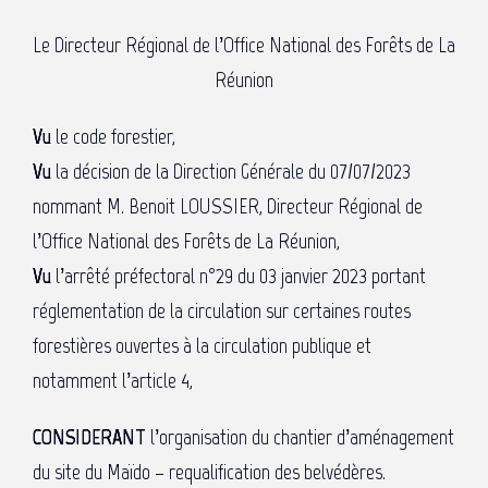
Le Directeur Régional de l’Office National des Forêts de La
Réunion
Vu
le code forestier,
Vu
la décision de la Direction Générale du 07/07/2023
nommant M. Benoit LOUSSIER, Directeur Régional de
l’Office National des Forêts de La Réunion,
Vu
l’arrêté préfectoral n°29 du 03 janvier 2023 portant
réglementation de la circulation sur certaines routes
forestières ouvertes à la circulation publique et
notamment l’article 4,
CONSIDERANT
l’organisation du chantier d’aménagement
du site du Maïdo – requalification des belvédères.