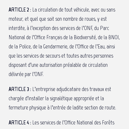
ARTICLE 2 :
La circulation de tout véhicule, avec ou sans
moteur, et quel que soit son nombre de roues, y est
interdite, à l’exception des services de l’ONF, du Parc
National de l’Office Français de la Biodiversité, de la BNOI,
de la Police, de la Gendarmerie, de l’Office de l’Eau, ainsi
que les services de secours et toutes autres personnes
disposant d’une autorisation préalable de circulation
délivrée par l’ONF.
ARTICLE 3 :
L’entreprise adjudicataire des travaux est
chargée d’installer la signalétique appropriée et la
fermeture physique à l’entrée de ladite section de route.
ARTICLE 4 :
Les services de l’Office National des Forêts