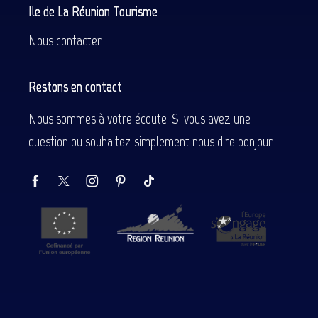
Ile de La Réunion Tourisme
Nous contacter
Restons en contact
Nous sommes à votre écoute. Si vous avez une
question ou souhaitez simplement nous dire bonjour.