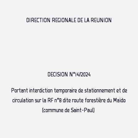
DIRECTION REGIONALE DE LA REUNION
DECISION N°14/2024
Portant interdiction temporaire de stationnement et de
circulation sur la RF n°8 dite route forestière du Maïdo
(commune de Saint-Paul)