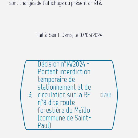
sont chargés de l’affichage du présent arrêté.
Fait à Saint-Denis, le 07/05/2024
Décision n°14/2024 -
Portant interdiction
temporaire de
stationnement et de
circulation sur la RF
137KB
n°8 dite route
forestière du Maïdo
(commune de Saint-
Paul)