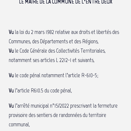
LE MAIRE DE LA COMMUNE DE L’ENTRE DEUX
Vu
la loi du 2 mars 1982 relative aux droits et libertés des
Communes, des Départements et des Régions,
Vu
le Code Générale des Collectivités Territoriales,
notamment ses articles L 2212-1 et suivants,
Vu
le code pénal notamment l’article R-610-5;
Vu
l’article R610.5 du code pénal,
Vu
l’arrêté municipal n°15/2022 prescrivant la fermeture
provisoire des sentiers de randonnées du territoire
communal,