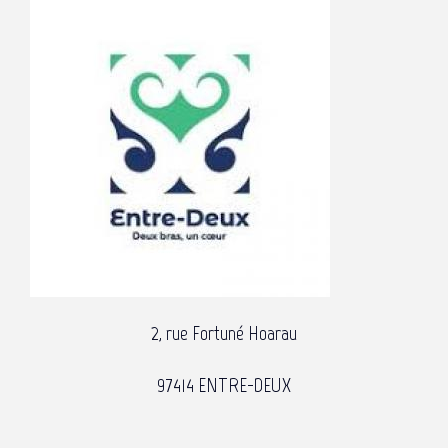
2, rue Fortuné Hoarau
97414 ENTRE-DEUX