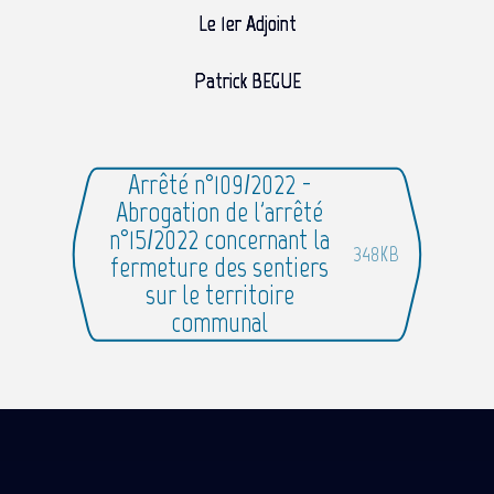
Le 1er Adjoint
Patrick BEGUE
Arrêté n°109/2022 -
Abrogation de l'arrêté
n°15/2022 concernant la
348KB
fermeture des sentiers
sur le territoire
communal