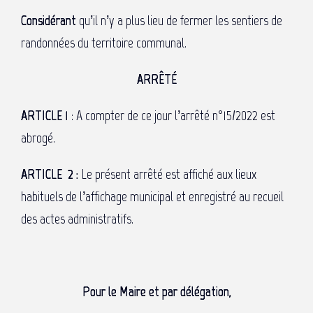
Considérant
qu’il n’y a plus lieu de fermer les sentiers de
randonnées du territoire communal.
ARRÊTÉ
ARTICLE 1
: A compter de ce jour l’arrêté n°15/2022 est
abrogé.
ARTICLE 2 :
Le présent arrêté est affiché aux lieux
habituels de l’affichage municipal et enregistré au recueil
des actes administratifs.
Pour le Maire et par délégation,