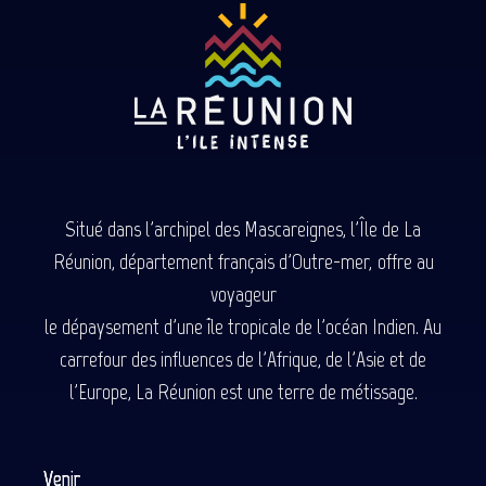
Situé dans l'archipel des Mascareignes, l'Île de La
Réunion, département français d'Outre-mer, offre au
voyageur
le dépaysement d'une île tropicale de l'océan Indien. Au
carrefour des influences de l'Afrique, de l'Asie et de
l'Europe, La Réunion est une terre de métissage.
Venir