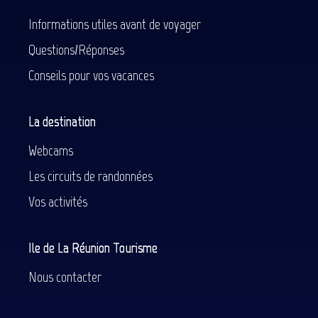
Informations utiles avant de voyager
Questions/Réponses
Conseils pour vos vacances
La destination
Webcams
Les circuits de randonnées
Vos activités
Ile de La Réunion Tourisme
Nous contacter