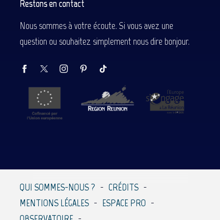
Restons en contact
Nous sommes à votre écoute. Si vous avez une
question ou souhaitez simplement nous dire bonjour.
QUI SOMMES-NOUS ?
CRÉDITS
MENTIONS LÉGALES
ESPACE PRO
OBSERVATOIRE