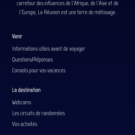
carrefour des influences de l'Afrique, de l'Asie et de
l'Europe, La Réunion est une terre de métissage.
Venir
Informations utiles avant de voyager
Questions/Réponses
Conseils pour vos vacances
La destination
Webcams
Les circuits de randonnées
Vos activités