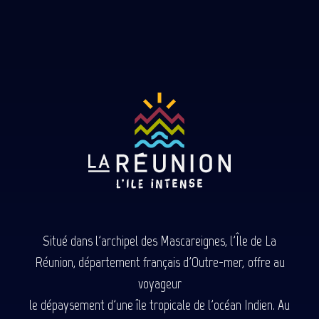
Situé dans l'archipel des Mascareignes, l'Île de La
Réunion, département français d'Outre-mer, offre au
voyageur
le dépaysement d'une île tropicale de l'océan Indien. Au