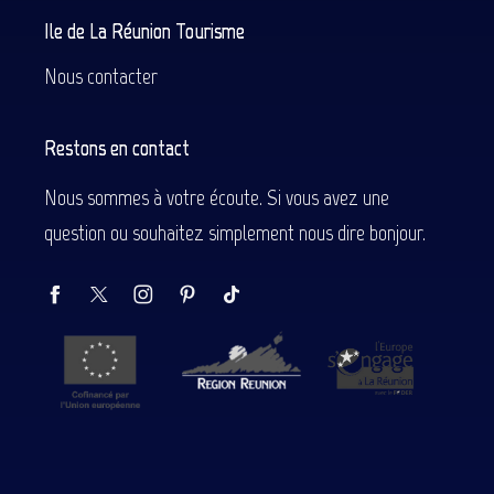
Ile de La Réunion Tourisme
Nous contacter
Restons en contact
Nous sommes à votre écoute. Si vous avez une
question ou souhaitez simplement nous dire bonjour.