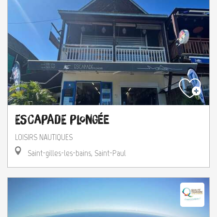
Escapade Plongée
LOISIRS NAUTIQUES
Saint-gilles-les-bains, Saint-Paul