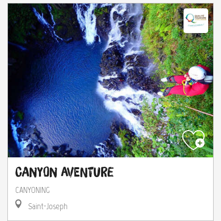
Canyon Aventure
CANYONING
Saint-Joseph