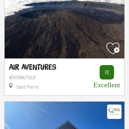
Air Aventures
10
AÉRONAUTIQUE
Excellent
Saint-Pierre