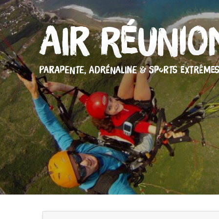
Air Réunio
PARAPENTE,
ADRÉNALINE & SPORTS EXTRÊME