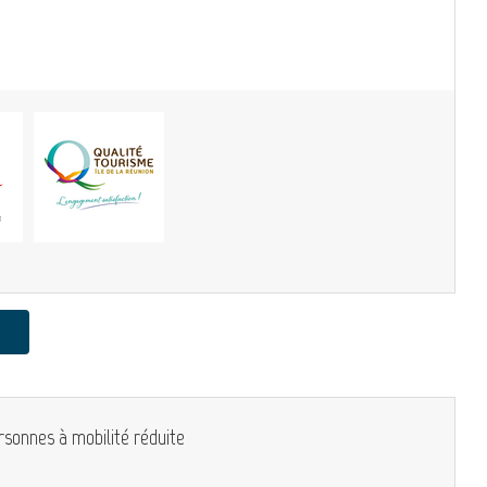
rsonnes à mobilité réduite