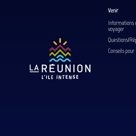
Venir
Informations 
voyager
Questions/Ré
Conseils pour