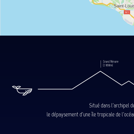
Situé dans l'archipel 
le dépaysement d'une île tropicale de l'océan