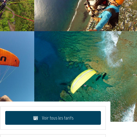
Voir tous les tarifs