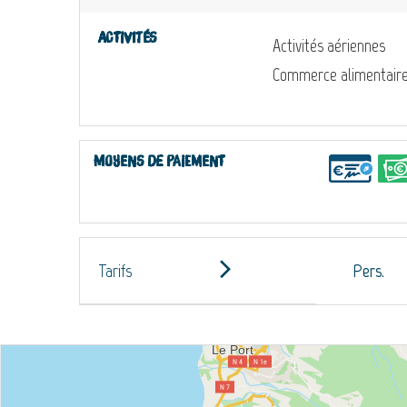
Activités
Activités aériennes
Commerce alimentair
Moyens de paiement
Tarifs
Pers.