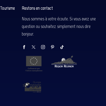
n Tourisme
Restons en contact
Nous sommes à votre écoute. Si vous avez une
question ou souhaitez simplement nous dire
bonjour.