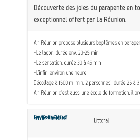
Découverte des joies du parapente en to
exceptionnel offert par La Réunion.
Air Réunion propose plusieurs baptêmes en parapen
-Le lagon, durée env. 20-25 min
-Le sensation, durée 30 à 45 min
-L'infini environ une heure
Décollage à 1500 m (min. 2 personnes), durée 25 à 3
Air Réunion c'est aussi une école de formation, il 
Environnement
Littoral