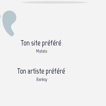
Ton site préféré
Mafate
Ton artiste préféré
Banksy