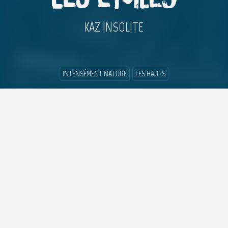
KAZ INSOLITE
INTENSÉMENT NATURE
LES HAUTS