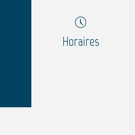
Horaires