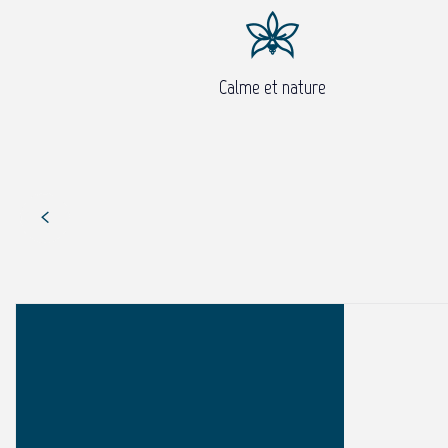
Calme et nature