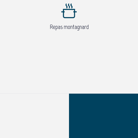
Repas montagnard