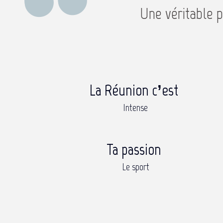
Une véritable 
La Réunion c’est
Intense
Ta passion
Le sport