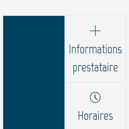
Informations
prestataire
Horaires