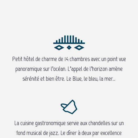
Petit hôtel de charme de 14 chambres avec un point vue
panoramique sur l’océan. L’appel de l’horizon amène
sérénité et bien être. Le Blue, le bleu, la mer…
La cuisine gastronomique servie aux chandelles sur un
fond musical de jazz. Le dîner à deux par excellence