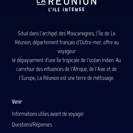
Situé dans l'archipel des Mascareignes, l'Île de La
Réunion, département français d'Outre-mer, offre au
voyageur
le dépaysement d'une île tropicale de l'océan Indien. Au
carrefour des influences de l'Afrique, de l'Asie et de
l'Europe, La Réunion est une terre de métissage.
Venir
Informations utiles avant de voyager
Questions/Réponses