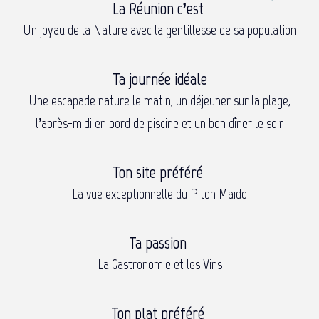
La Réunion c’est
Un joyau de la Nature avec la gentillesse de sa population
Ta journée idéale
Une escapade nature le matin, un déjeuner sur la plage,
l’après-midi en bord de piscine et un bon dîner le soir
Ton site préféré
La vue exceptionnelle du Piton Maïdo
Ta passion
La Gastronomie et les Vins
Ton plat préféré