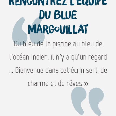
Rencontrez l'équipe
du Blue
Margouillat
Du bleu de la piscine au bleu de
l’océan Indien, il n’y a qu’un regard
… Bienvenue dans cet écrin serti de
charme et de rêves »