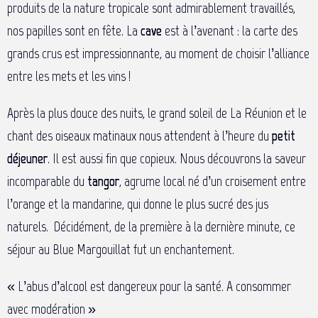
produits de la nature tropicale sont admirablement travaillés,
nos papilles sont en fête. La
cave
est à l’avenant : la carte des
grands crus est impressionnante, au moment de choisir l’alliance
entre les mets et les vins !
Après la plus douce des nuits, le grand soleil de La Réunion et le
chant des oiseaux matinaux nous attendent à l’heure du
petit
déjeuner
. Il est aussi fin que copieux. Nous découvrons la saveur
incomparable du
tangor
, agrume local né d’un croisement entre
l’orange et la mandarine, qui donne le plus sucré des jus
naturels. Décidément, de la première à la dernière minute, ce
séjour au Blue Margouillat fut un enchantement.
« L’abus d’alcool est dangereux pour la santé. A consommer
avec modération »