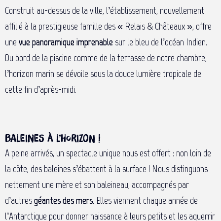
Construit au-dessus de la ville, l’établissement, nouvellement
affilié à la prestigieuse famille des « Relais & Châteaux », offre
une
vue panoramique imprenable
sur le bleu de l’océan Indien.
Du bord de la piscine comme de la terrasse de notre chambre,
l’horizon marin se dévoile sous la douce lumière tropicale de
cette fin d’après-midi.
Baleines à l’horizon !
A peine arrivés, un spectacle unique nous est offert : non loin de
la côte, des baleines s’ébattent à la surface ! Nous distinguons
nettement une mère et son baleineau, accompagnés par
d’autres
géantes des mers
. Elles viennent chaque année de
l’Antarctique pour donner naissance à leurs petits et les aguerrir