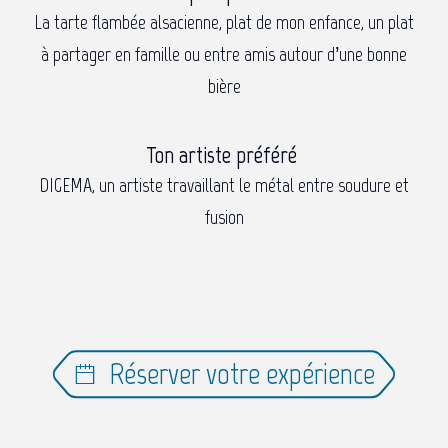
La tarte flambée alsacienne, plat de mon enfance, un plat
à partager en famille ou entre amis autour d’une bonne
bière
Ton artiste préféré
DIGEMA, un artiste travaillant le métal entre soudure et
fusion
Réserver votre expérience