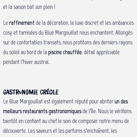
et la saison bat son plein !
Le
raffinement
de la décoration, le luxe discret et les ambiances
cosy et tamisées du Blue Margouillat nous enchantent. Allongés
sur de confortables transats, nous profitons des derniers rayons
du soleil au bord de la
piscine chauffée
, détail appréciable
pendant l’hiver austral.
Gastronomie créole
Le Blue Margouillat est également réputé pour abriter
un des
meilleurs restaurants gastronomiques
de l’île. Nous le vérifions
bientôt en confiant au chef le soin de composer notre menu de
découverte. Les saveurs et les parfums s’enchaînent, les