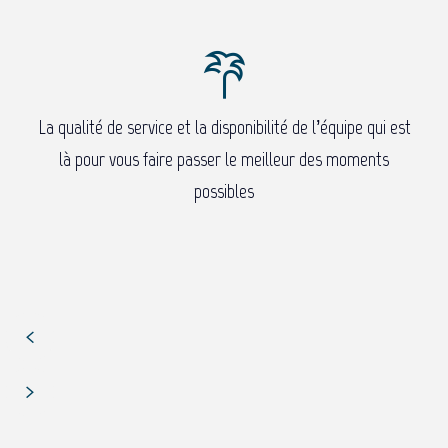
La qualité de service et la disponibilité de l’équipe qui est
là pour vous faire passer le meilleur des moments
possibles