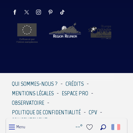
QUI SOMMES-NOUS ?
CRÉDITS
MENTIONS LÉGALES
ESPACE PRO
OBSERVATOIRE
POLITIQUE DE CONFIDENTIALITÉ
CPV
CONSENTEMENT
--°
Menu