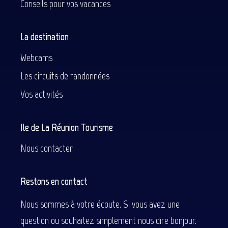
Conseils pour vos vacances
La destination
Webcams
Les circuits de randonnées
Vos activités
Ile de La Réunion Tourisme
Nous contacter
Restons en contact
Nous sommes à votre écoute. Si vous avez une
question ou souhaitez simplement nous dire bonjour.