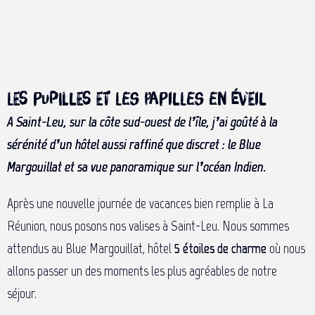
Les pupilles et les papilles en éveil
A Saint-Leu, sur la côte sud-ouest de l’île, j’ai goûté à la
sérénité d’un hôtel aussi raffiné que discret : le Blue
Margouillat et sa vue panoramique sur l’océan Indien.
Après une nouvelle journée de vacances bien remplie à La
Réunion, nous posons nos valises à Saint-Leu. Nous sommes
attendus au Blue Margouillat, hôtel
5 étoiles de charme
où nous
allons passer un des moments les plus agréables de notre
séjour.