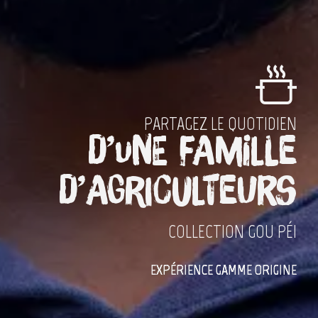
PARTAGEZ LE QUOTIDIEN
d’une famille
d’agriculteurs
COLLECTION GOU PÉI
EXPÉRIENCE GAMME ORIGINE