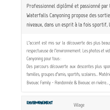
Professionnel diplômé et passionné par 
Waterfalls Canyoning propose des sortie
niveaux, dans un esprit à la fois sportif,
L’accent est mis sur la découverte des plus bea
respectueuse de l’environnement. Les photos et vid
Canyoning pour tous :
Des parcours découverte aux descentes plus sport
familles, groupes d’amis, sportifs, scolaires… Maté
Bivouac Family - Randonnée & Bivouac en rivière...
Environnement
Village