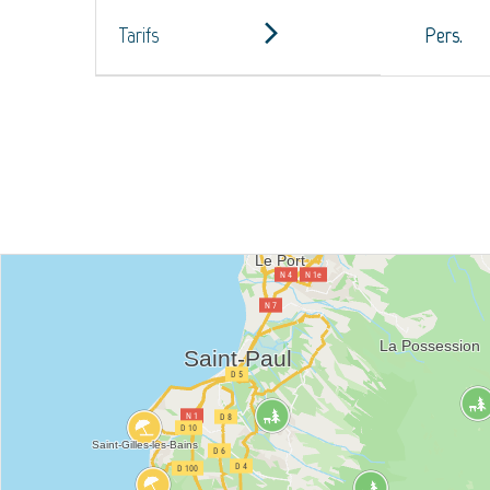
Tarifs
Pers.