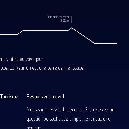
-mer, offre au voyageur
Europe, La Réunion est une terre de métissage.
n Tourisme
Restons en contact
Nous sommes à votre écoute. Si vous avez une
question ou souhaitez simplement nous dire
bonjour.