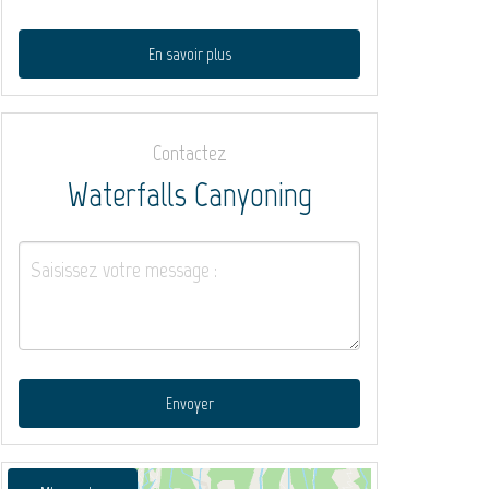
En savoir plus
Contactez
Waterfalls Canyoning
Envoyer