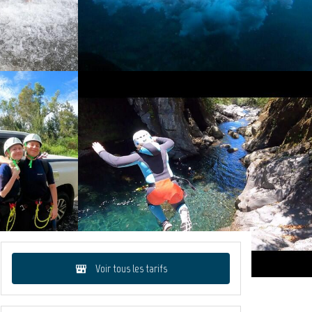
Voir tous les tarifs