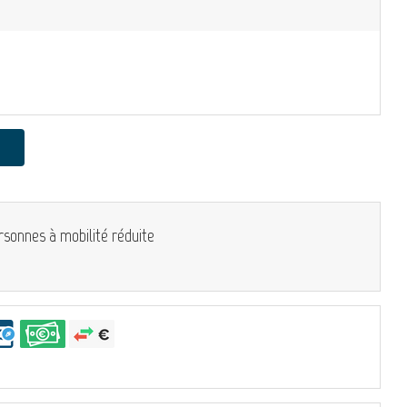
rsonnes à mobilité réduite