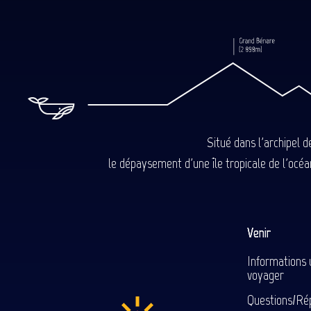
Situé dans l'archipel 
le dépaysement d'une île tropicale de l'océan
Venir
Informations 
voyager
Questions/Ré