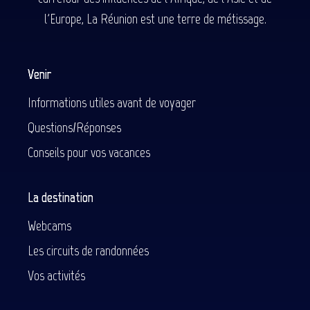
l'Europe, La Réunion est une terre de métissage.
Venir
Informations utiles avant de voyager
Questions/Réponses
Conseils pour vos vacances
La destination
Webcams
Les circuits de randonnées
Vos activités