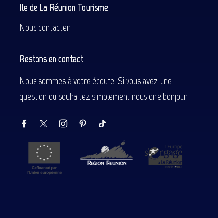
Ile de La Réunion Tourisme
Nous contacter
Restons en contact
Nous sommes à votre écoute. Si vous avez une
question ou souhaitez simplement nous dire bonjour.
Description
Prestations