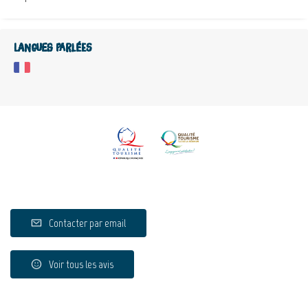
Langues parlées
Contacter par email
Voir tous les avis