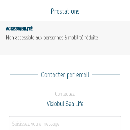
Prestations
Accessibilité
Non accessible aux personnes à mobilité réduite
Contacter par email
Contactez
Visiobul Sea Life