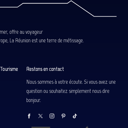
-mer, offre au voyageur
Europe, La Réunion est une terre de métissage.
n Tourisme
Restons en contact
Nous sommes à votre écoute. Si vous avez une
question ou souhaitez simplement nous dire
bonjour.