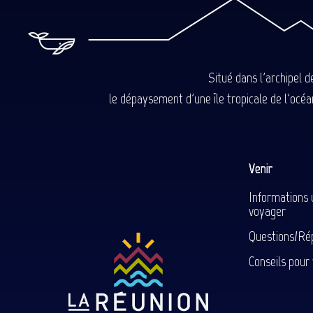
Situé dans l'archipel 
le dépaysement d'une île tropicale de l'océan
Venir
Informations 
voyager
Questions/Ré
Conseils pour