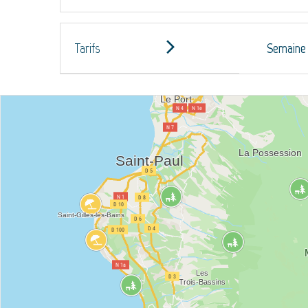
Tarifs
Semaine