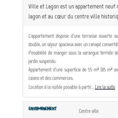
Ville et Lagon est un appartement neuf 
lagon et au cœur du centre ville histori
L'appartement dispose d'une terrasse ouverte a
double, un séjour spacieux avec un canapé convertib
Possibilité de manger sous la varangue fermée de
jardin suspendu.
Appartement d'une superficie de 55 m² (85 m² avec
casino et des commerces.
Location à la nuitée possible à partir...
Lire la suite
Environnement
Centre ville