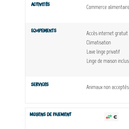
Activités
Commerce alimentair
Equipements
Accès internet gratuit
Climatisation
Lave linge privatif
Linge de maison inclus
Services
Animaux non acceptés
Moyens de paiement