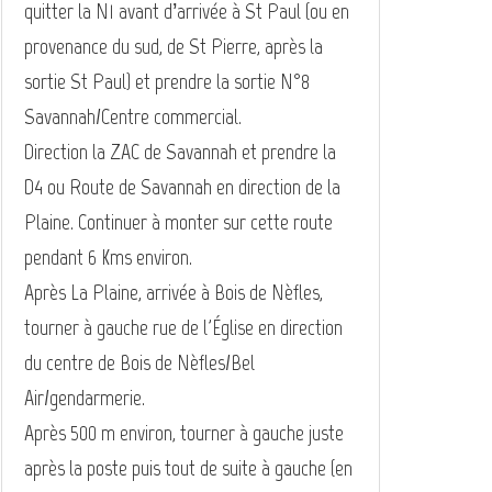
quitter la N1 avant d’arrivée à St Paul (ou en
provenance du sud, de St Pierre, après la
sortie St Paul) et prendre la sortie N°8
Savannah/Centre commercial.
Direction la ZAC de Savannah et prendre la
D4 ou Route de Savannah en direction de la
Plaine. Continuer à monter sur cette route
pendant 6 Kms environ.
Après La Plaine, arrivée à Bois de Nèfles,
tourner à gauche rue de l'Église en direction
du centre de Bois de Nèfles/Bel
Air/gendarmerie.
Après 500 m environ, tourner à gauche juste
après la poste puis tout de suite à gauche (en