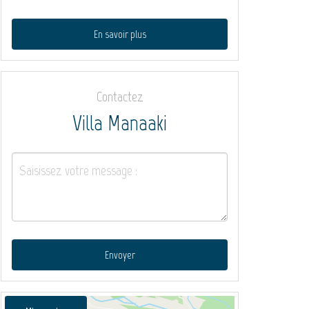
En savoir plus
Contactez
Villa Manaaki
Envoyer