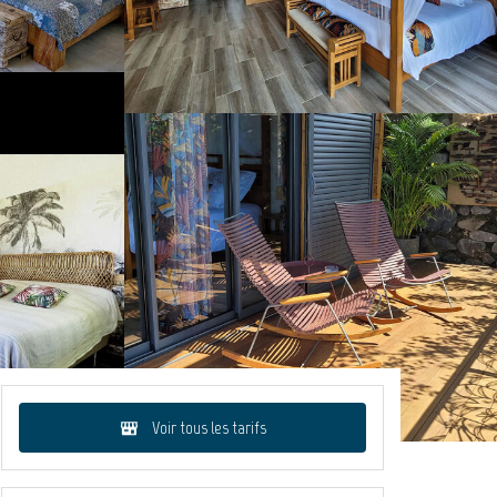
Voir tous les tarifs