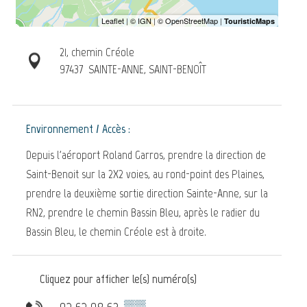
21, chemin Créole
97437
SAINTE-ANNE, SAINT-BENOÎT
Environnement / Accès :
Depuis l'aéroport Roland Garros, prendre la direction de
Saint-Benoit sur la 2X2 voies, au rond-point des Plaines,
prendre la deuxième sortie direction Sainte-Anne, sur la
RN2, prendre le chemin Bassin Bleu, après le radier du
Bassin Bleu, le chemin Créole est à droite.
Cliquez pour afficher le(s) numéro(s)