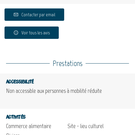
Contacter par email
Voir tous les avis
Prestations
Accessibilité
Non accessible aux personnes à mobilité réduite
Activités
Commerce alimentaire
Site - lieu culturel