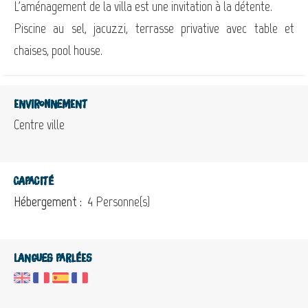
L'aménagement de la villa est une invitation à la détente.
Piscine au sel, jacuzzi, terrasse privative avec table et
chaises, pool house.
Environnement
Centre ville
Capacité
Hébergement :
4 Personne(s)
Langues parlées