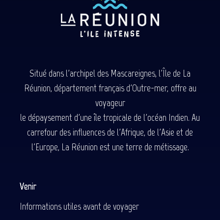
Situé dans l'archipel des Mascareignes, l'Île de La
Réunion, département français d'Outre-mer, offre au
voyageur
le dépaysement d'une île tropicale de l'océan Indien. Au
carrefour des influences de l'Afrique, de l'Asie et de
l'Europe, La Réunion est une terre de métissage.
Venir
Informations utiles avant de voyager