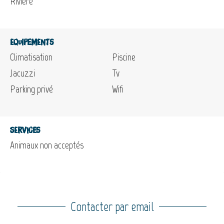
Riviere
Equipements
Climatisation
Piscine
Jacuzzi
Tv
Parking privé
Wifi
Services
Animaux non acceptés
Contacter par email