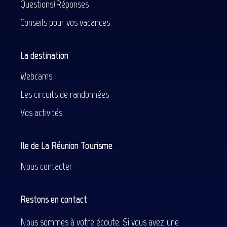
Questions/Réponses
Conseils pour vos vacances
La destination
Webcams
Les circuits de randonnées
Vos activités
Ile de La Réunion Tourisme
Nous contacter
Restons en contact
Nous sommes à votre écoute. Si vous avez une