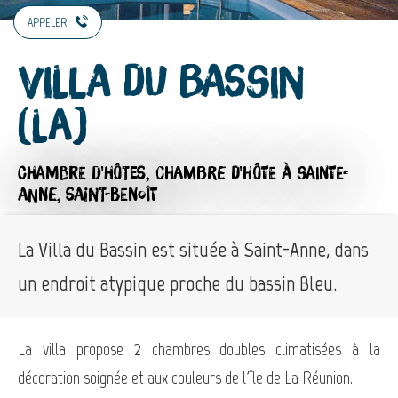
APPELER
Villa du Bassin
(La)
CHAMBRE D'HÔTES,
CHAMBRE D'HÔTE
À SAINTE-
ANNE, SAINT-BENOÎT
La Villa du Bassin est située à Saint-Anne, dans
un endroit atypique proche du bassin Bleu.
La villa propose 2 chambres doubles climatisées à la
décoration soignée et aux couleurs de l'île de La Réunion.