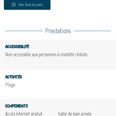
Voir tous les avis
Prestations
Accessibilité
Non accessible aux personnes à mobilité réduite
Activités
Plage
Equipements
Accès internet gratuit
Salle de bain privée