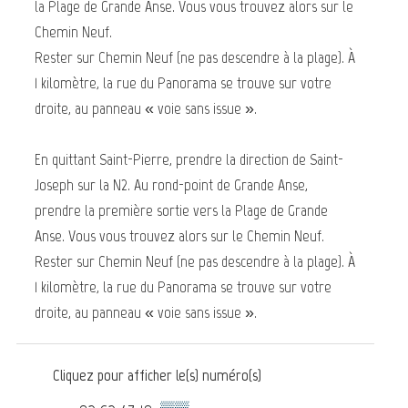
la Plage de Grande Anse. Vous vous trouvez alors sur le
Chemin Neuf.
Rester sur Chemin Neuf (ne pas descendre à la plage). À
1 kilomètre, la rue du Panorama se trouve sur votre
droite, au panneau « voie sans issue ».
En quittant Saint-Pierre, prendre la direction de Saint-
Joseph sur la N2. Au rond-point de Grande Anse,
prendre la première sortie vers la Plage de Grande
Anse. Vous vous trouvez alors sur le Chemin Neuf.
Rester sur Chemin Neuf (ne pas descendre à la plage). À
1 kilomètre, la rue du Panorama se trouve sur votre
droite, au panneau « voie sans issue ».
Cliquez pour afficher le(s) numéro(s)