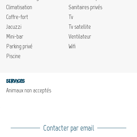
Climatisation
Sanitaires privés
Coffre-fort
Tv
Jacuzzi
Tv satellite
Mini-bar
Ventilateur
Parking privé
Wifi
Piscine
Services
Animaux non acceptés
Contacter par email