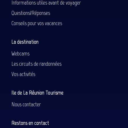
Informations utiles avant de voyager
Questions/Réponses
Conseils pour vos vacances
La destination
Webcams
Les circuits de randonnées
Vos activités
Ile de La Réunion Tourisme
Nous contacter
Restons en contact