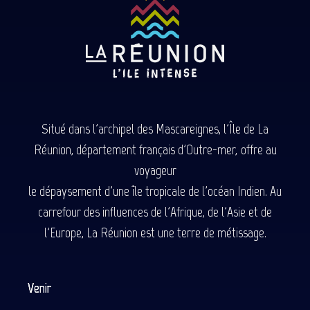
Situé dans l'archipel des Mascareignes, l'Île de La
Réunion, département français d'Outre-mer, offre au
voyageur
le dépaysement d'une île tropicale de l'océan Indien. Au
carrefour des influences de l'Afrique, de l'Asie et de
l'Europe, La Réunion est une terre de métissage.
Venir