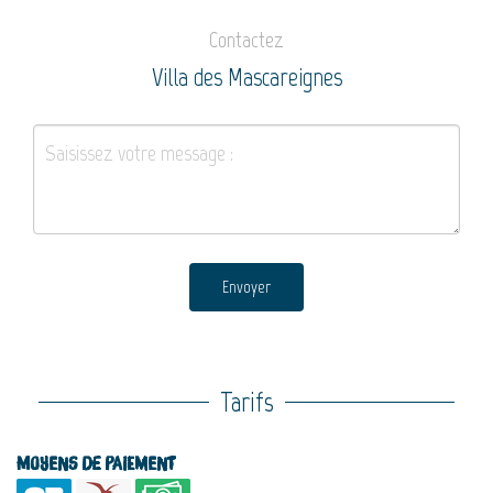
Contactez
Villa des Mascareignes
Envoyer
Tarifs
Moyens de paiement