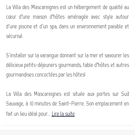
La Villa des Mascareignes est un hébergement de qualité au
cœur d’une maison d’hôtes aménagée avec style autour
d'une piscine et d'un spa, dans un environnement paisible et
sécurisé.
S'installer sur la varangue donnant sur la mer et savourer les
délicieux petits-déjeuners gourmands, table d’hôtes et autres
gourmandises concoctées par les hôtes!
La Villa des Mascareignes est située aux portes sur Sud
Sauvage, à 10 minutes de Saint-Pierre. Son emplacement en
fait un lieu idéal pour...
Lire la suite