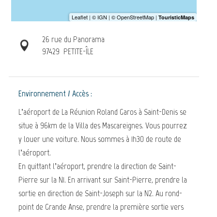
26 rue du Panorama
97429
PETITE-ÎLE
Environnement / Accès :
L’aéroport de La Réunion Roland Garos à Saint-Denis se
situe à 96km de la Villa des Mascareignes. Vous pourrez
y louer une voiture. Nous sommes à 1h30 de route de
l’aéroport.
En quittant l’aéroport, prendre la direction de Saint-
Pierre sur la N1. En arrivant sur Saint-Pierre, prendre la
sortie en direction de Saint-Joseph sur la N2. Au rond-
point de Grande Anse, prendre la première sortie vers