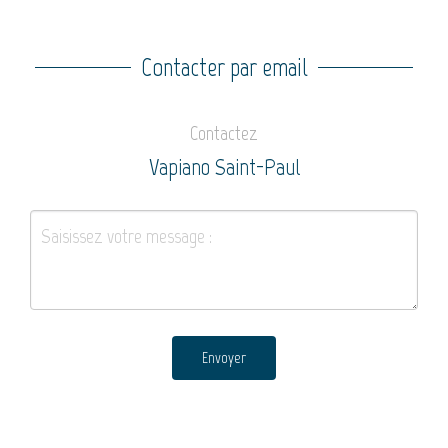
Contacter par email
Contactez
Vapiano Saint-Paul
Envoyer