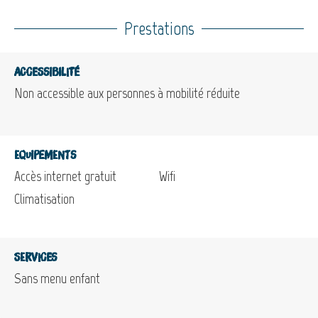
Prestations
Accessibilité
Non accessible aux personnes à mobilité réduite
Equipements
Accès internet gratuit
Wifi
Climatisation
Services
Sans menu enfant