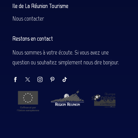
Ile de La Réunion Tourisme
Nous contacter
Restons en contact
Nous sommes à votre écoute. Si vous avez une
question ou souhaitez simplement nous dire bonjour.
Description