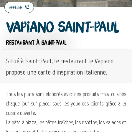
APPELER
Vapiano Saint-Paul
RESTAURANT
À SAINT-PAUL
Situé à Saint-Paul, le restaurant le Vapiano
propose une carte d'inspiration italienne.
Tous les plats sont élaborés avec des produits frais, cuisinés
chaque jour sur place, sous les yeux des clients grâce à la
cuisine ouverte.
La pâte à pizza, les pâtes fraîches, les risottos, les salades et
les sauces sont faites maison par les vapianistes.