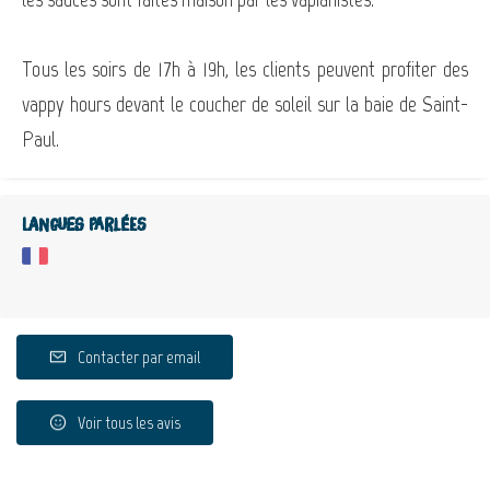
Tous les soirs de 17h à 19h, les clients peuvent profiter des
vappy hours devant le coucher de soleil sur la baie de Saint-
Paul.
Langues parlées
Contacter par email
Voir tous les avis