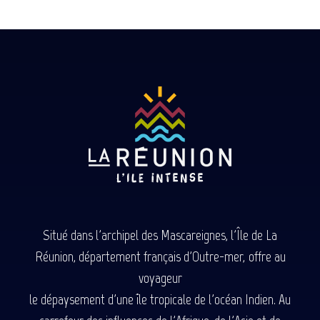
Situé dans l'archipel des Mascareignes, l'Île de La
Réunion, département français d'Outre-mer, offre au
voyageur
le dépaysement d'une île tropicale de l'océan Indien. Au