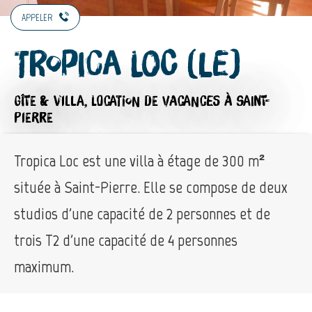
APPELER
Tropica Loc (Le)
GÎTE & VILLA,
LOCATION DE VACANCES
À SAINT-
PIERRE
Tropica Loc est une villa à étage de 300 m²
située à Saint-Pierre. Elle se compose de deux
studios d'une capacité de 2 personnes et de
trois T2 d'une capacité de 4 personnes
maximum.