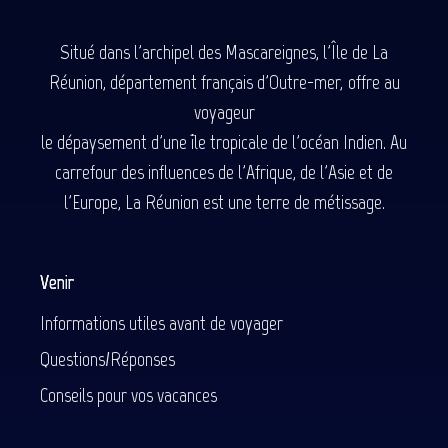
Situé dans l'archipel des Mascareignes, l'Île de La
Réunion, département français d'Outre-mer, offre au
voyageur
le dépaysement d'une île tropicale de l'océan Indien. Au
carrefour des influences de l'Afrique, de l'Asie et de
l'Europe, La Réunion est une terre de métissage.
Venir
Informations utiles avant de voyager
Questions/Réponses
Conseils pour vos vacances