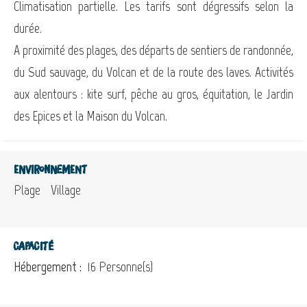
Climatisation partielle. Les tarifs sont dégressifs selon la
durée.
A proximité des plages, des départs de sentiers de randonnée,
du Sud sauvage, du Volcan et de la route des laves. Activités
aux alentours : kite surf, pêche au gros, équitation, le Jardin
des Epices et la Maison du Volcan.
Environnement
Plage
Village
Capacité
Hébergement :
16 Personne(s)