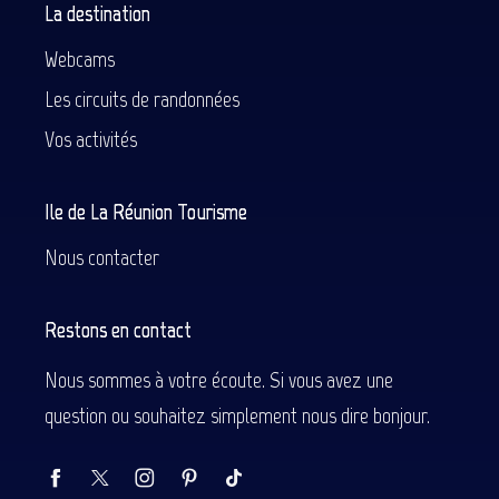
La destination
Webcams
Les circuits de randonnées
Vos activités
Ile de La Réunion Tourisme
Nous contacter
Restons en contact
Nous sommes à votre écoute. Si vous avez une
question ou souhaitez simplement nous dire bonjour.