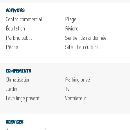
Activités
Centre commercial
Plage
Équitation
Riviere
Parking public
Sentier de randonnée
Pêche
Site - lieu culturel
Equipements
Climatisation
Parking privé
Jardin
Tv
Lave linge privatif
Ventilateur
Services