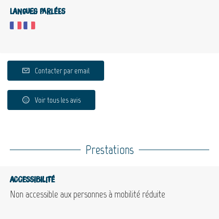
Langues parlées
Contacter par email
Voir tous les avis
Prestations
Accessibilité
Non accessible aux personnes à mobilité réduite