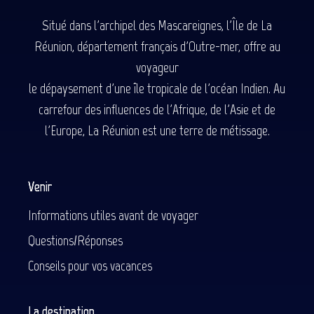
Situé dans l'archipel des Mascareignes, l'Île de La
Réunion, département français d'Outre-mer, offre au
voyageur
le dépaysement d'une île tropicale de l'océan Indien. Au
carrefour des influences de l'Afrique, de l'Asie et de
l'Europe, La Réunion est une terre de métissage.
Venir
Informations utiles avant de voyager
Questions/Réponses
Conseils pour vos vacances
La destination