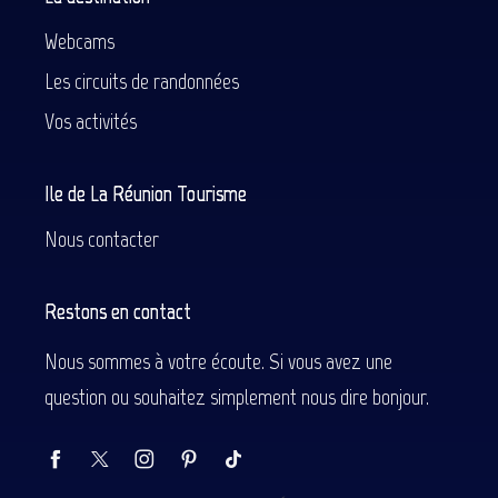
Webcams
Les circuits de randonnées
Vos activités
Ile de La Réunion Tourisme
Nous contacter
Restons en contact
Nous sommes à votre écoute. Si vous avez une
question ou souhaitez simplement nous dire bonjour.