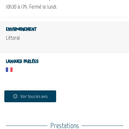
10h30 à 17h. Fermé le lundi.
Environnement
Littoral
Langues parlées
Voir tous les avis
Prestations