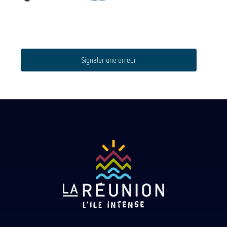
Signaler une erreur