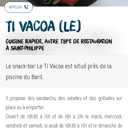
APPELER
Ti Vacoa (Le)
CUISINE RAPIDE,
AUTRE TYPE DE RESTAURATION
À SAINT-PHILIPPE
Le snack-bar Le Ti Vacoa est situé près de la
piscine du Baril.
Il propose des sandwichs, des salades et des grillades sur
place ou à emporter.
Ouvert de 10h30 à 15h et de 18h à 21h le mardi, mercredi,
vendredi et samedi; le jeudi de 10h30 à 15h et le dimanche de