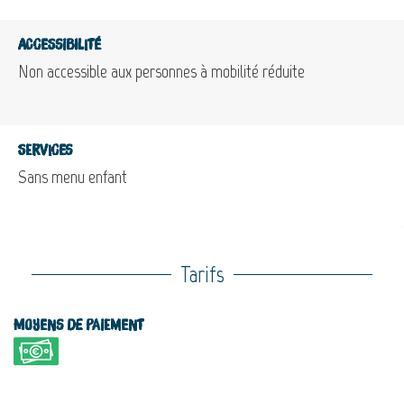
Accessibilité
Non accessible aux personnes à mobilité réduite
Services
Sans menu enfant
Tarifs
Moyens de paiement