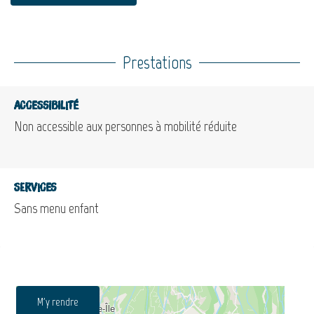
Prestations
Accessibilité
Non accessible aux personnes à mobilité réduite
Services
Sans menu enfant
M'y rendre