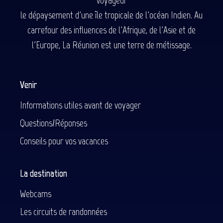
voyageur
le dépaysement d'une île tropicale de l'océan Indien. Au
carrefour des influences de l'Afrique, de l'Asie et de
l'Europe, La Réunion est une terre de métissage.
Venir
Informations utiles avant de voyager
Questions/Réponses
Conseils pour vos vacances
La destination
Webcams
Les circuits de randonnées