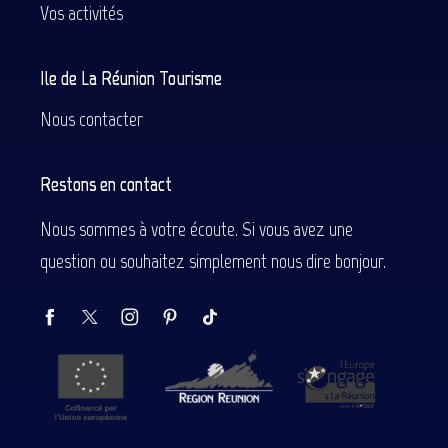
Vos activités
Ile de La Réunion Tourisme
Nous contacter
Restons en contact
Nous sommes à votre écoute. Si vous avez une
question ou souhaitez simplement nous dire bonjour.