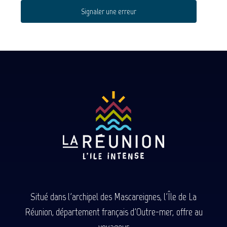
Signaler une erreur
Situé dans l'archipel des Mascareignes, l'Île de La
Réunion, département français d'Outre-mer, offre au