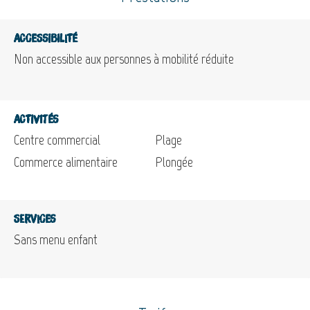
Accessibilité
Non accessible aux personnes à mobilité réduite
Activités
Centre commercial
Plage
Commerce alimentaire
Plongée
Services
Sans menu enfant