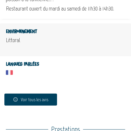
Restaurant ouvert du mardi au samedi de 11h30 à 14h30.
Environnement
Littoral
Langues parlées
Voir tous les avis
Prestations