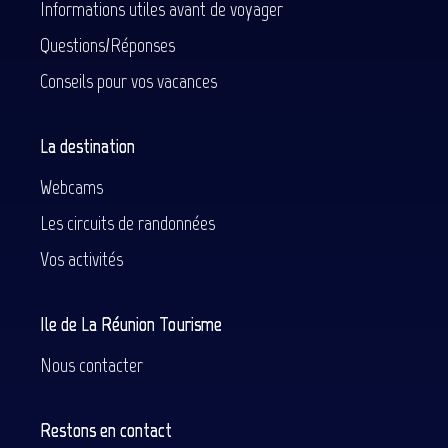
Informations utiles avant de voyager
Questions/Réponses
Conseils pour vos vacances
La destination
Webcams
Les circuits de randonnées
Vos activités
Ile de La Réunion Tourisme
Nous contacter
Restons en contact