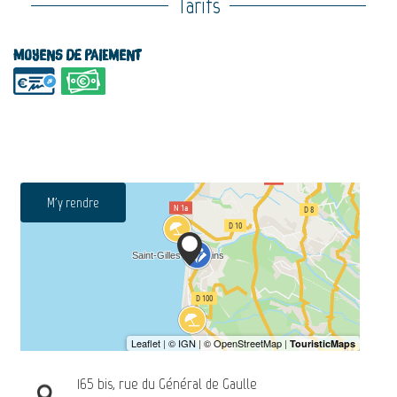
Tarifs
Moyens de paiement
M'y rendre
165 bis, rue du Général de Gaulle