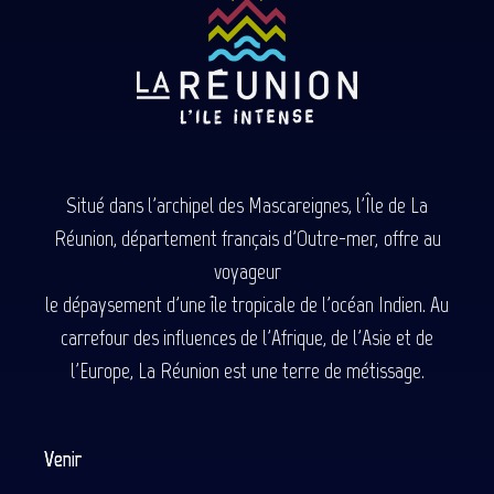
Situé dans l'archipel des Mascareignes, l'Île de La
Réunion, département français d'Outre-mer, offre au
voyageur
le dépaysement d'une île tropicale de l'océan Indien. Au
carrefour des influences de l'Afrique, de l'Asie et de
l'Europe, La Réunion est une terre de métissage.
Venir