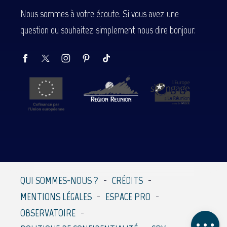
Nous sommes à votre écoute. Si vous avez une
question ou souhaitez simplement nous dire bonjour.
Description
QUI SOMMES-NOUS ?
CRÉDITS
MENTIONS LÉGALES
ESPACE PRO
Prestations
OBSERVATOIRE
Avis