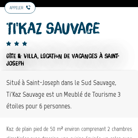
APPELER
Ti'Kaz Sauvage
GÎTE & VILLA,
LOCATION DE VACANCES
À SAINT-
JOSEPH
Situé à Saint-Joseph dans le Sud Sauvage,
Ti'Kaz Sauvage est un Meublé de Tourisme 3
étoiles pour 6 personnes.
Kaz de plain pied de 50 m² environ comprenant 2 chambres