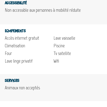
Accessibilité
Non accessible aux personnes à mobilité réduite
Equipements
Accès internet gratuit
Lave vaisselle
Climatisation
Piscine
Four
Tv satellite
Lave linge privatif
Wifi
Services
Animaux non acceptés