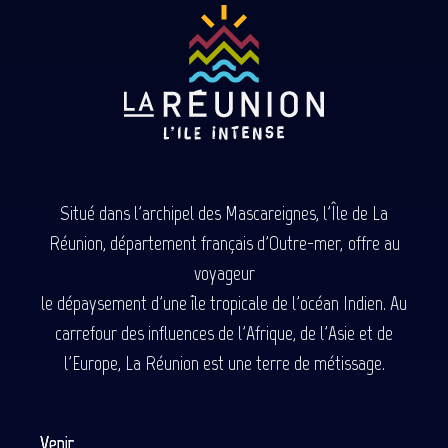
Situé dans l'archipel des Mascareignes, l'Île de La
Réunion, département français d'Outre-mer, offre au
voyageur
le dépaysement d'une île tropicale de l'océan Indien. Au
carrefour des influences de l'Afrique, de l'Asie et de
l'Europe, La Réunion est une terre de métissage.
Venir