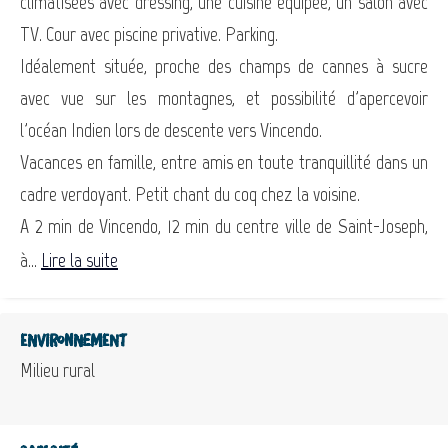
climatisées avec dressing, une cuisine équipée, un salon avec
TV. Cour avec piscine privative. Parking.
Idéalement située, proche des champs de cannes à sucre
avec vue sur les montagnes, et possibilité d'apercevoir
l'océan Indien lors de descente vers Vincendo.
Vacances en famille, entre amis en toute tranquillité dans un
cadre verdoyant. Petit chant du coq chez la voisine.
A 2 min de Vincendo, 12 min du centre ville de Saint-Joseph,
à...
Lire la suite
Environnement
Milieu rural