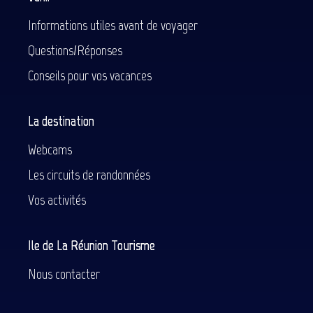
Informations utiles avant de voyager
Questions/Réponses
Conseils pour vos vacances
La destination
Webcams
Les circuits de randonnées
Vos activités
Ile de La Réunion Tourisme
Nous contacter