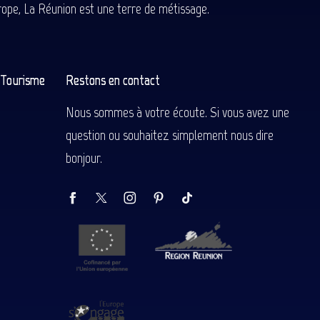
Europe, La Réunion est une terre de métissage.
n Tourisme
Restons en contact
Nous sommes à votre écoute. Si vous avez une
question ou souhaitez simplement nous dire
bonjour.