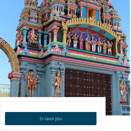
En savoir plus