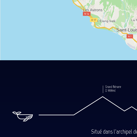
Situé dans l'archipel 