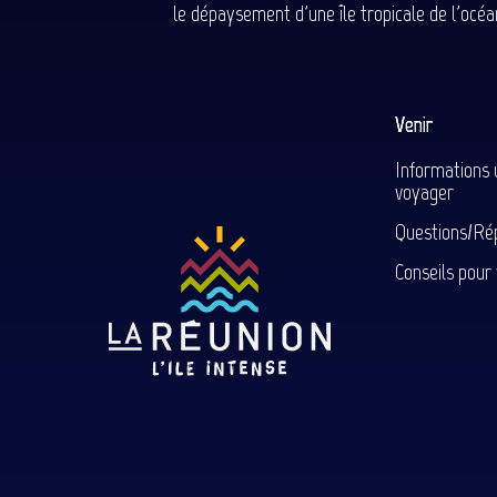
le dépaysement d'une île tropicale de l'océan
Venir
Informations 
voyager
Questions/Ré
Conseils pour