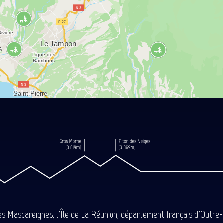
des Mascareignes, l'Île de La Réunion, département français d'Outre