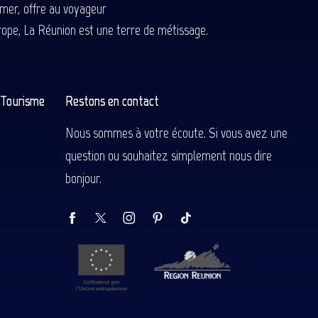
-mer, offre au voyageur
Europe, La Réunion est une terre de métissage.
n Tourisme
Restons en contact
Nous sommes à votre écoute. Si vous avez une
question ou souhaitez simplement nous dire
bonjour.