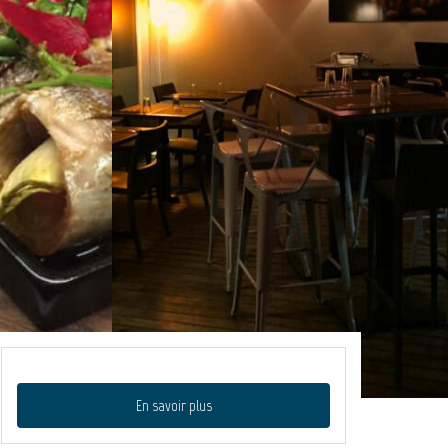
En savoir plus