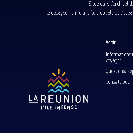
Situé dans l'archipel 
le dépaysement d'une île tropicale de l'océan
Venir
Informations 
voyager
Questions/Ré
Conseils pour