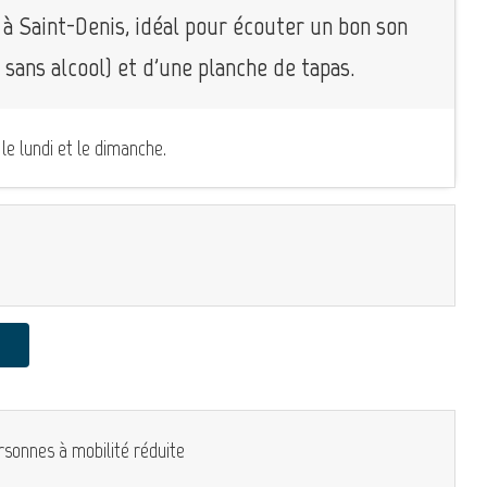
 à Saint-Denis, idéal pour écouter un bon son
 sans alcool) et d'une planche de tapas.
e lundi et le dimanche.
rsonnes à mobilité réduite