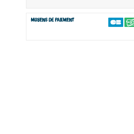
Moyens de paiement