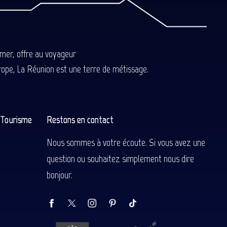
-mer, offre au voyageur
Europe, La Réunion est une terre de métissage.
n Tourisme
Restons en contact
Nous sommes à votre écoute. Si vous avez une
question ou souhaitez simplement nous dire
bonjour.