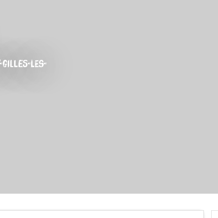
-GILLES-LES-