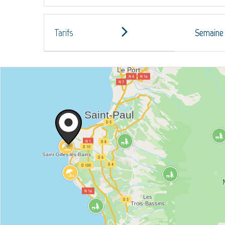
Tarifs
Semaine