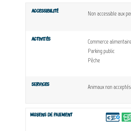
Accessibilité
Non accessible aux pe
Activités
Commerce alimentair
Parking public
Pêche
Services
Animaux non acceptés
Moyens de paiement