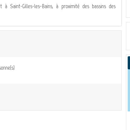
t à Saint-Gilles-les-Bains, à proximité des bassins des
onne(s)