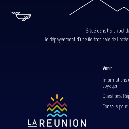
Situé dans l'archipel 
le dépaysement d'une île tropicale de l'océan
Venir
Informations 
voyager
Questions/Ré
Conseils pour