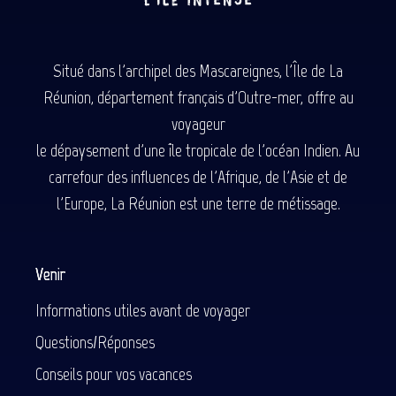
Situé dans l'archipel des Mascareignes, l'Île de La
Réunion, département français d'Outre-mer, offre au
voyageur
le dépaysement d'une île tropicale de l'océan Indien. Au
carrefour des influences de l'Afrique, de l'Asie et de
l'Europe, La Réunion est une terre de métissage.
Venir
Informations utiles avant de voyager
Questions/Réponses
Conseils pour vos vacances