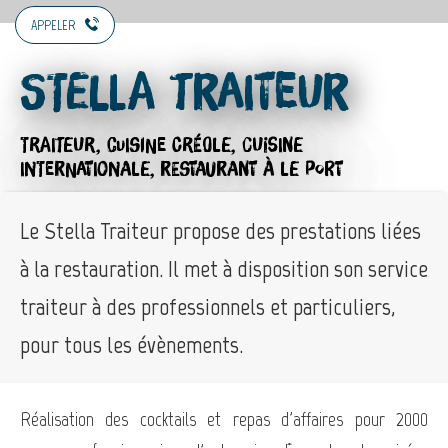
APPELER
Stella Traiteur
TRAITEUR,
CUISINE CRÉOLE,
CUISINE
INTERNATIONALE,
RESTAURANT
À LE PORT
Le Stella Traiteur propose des prestations liées
à la restauration. Il met à disposition son service
traiteur à des professionnels et particuliers,
pour tous les évènements.
Réalisation des cocktails et repas d'affaires pour 2000