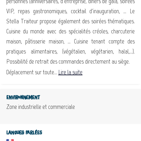
personnes (anniversaires, d'entreprise, dîners de gala, soirées
VIP, repas gastronomiques, cocktail d'inauguration, ... Le
Stella Traiteur propose également des soirées thématiques.
Cuisine du monde avec des spécialités créoles, charcuterie
maison, pâtisserie maison, ... Cuisine tenant compte des
pratiques alimentaires, (végétalien, végétarien, halal,...).
Possibilité de retrait des commandes directement au siège.
Déplacement sur toute...
Lire la suite
Environnement
Zone industrielle et commerciale
Langues parlées