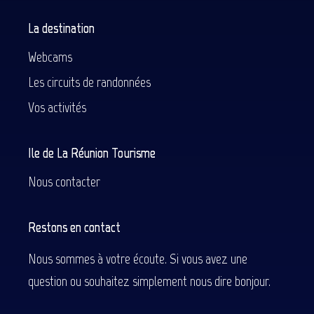
La destination
Webcams
Les circuits de randonnées
Vos activités
Ile de La Réunion Tourisme
Nous contacter
Restons en contact
Nous sommes à votre écoute. Si vous avez une
question ou souhaitez simplement nous dire bonjour.