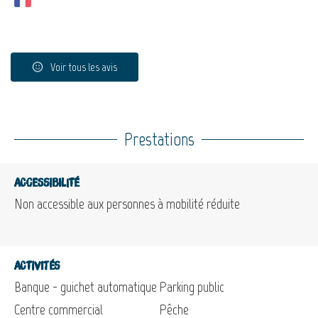
Voir tous les avis
Prestations
Accessibilité
Non accessible aux personnes à mobilité réduite
Activités
Banque - guichet automatique
Parking public
Centre commercial
Pêche