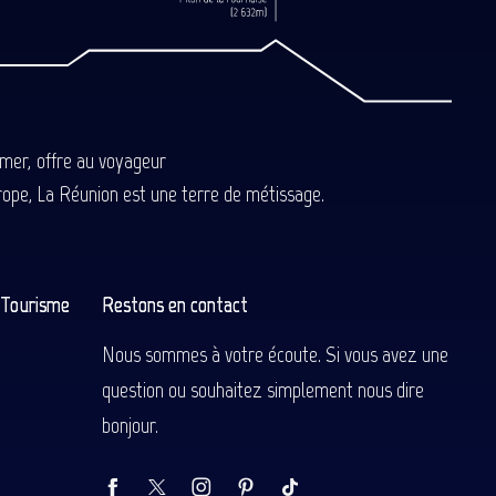
-mer, offre au voyageur
Europe, La Réunion est une terre de métissage.
n Tourisme
Restons en contact
Nous sommes à votre écoute. Si vous avez une
question ou souhaitez simplement nous dire
bonjour.