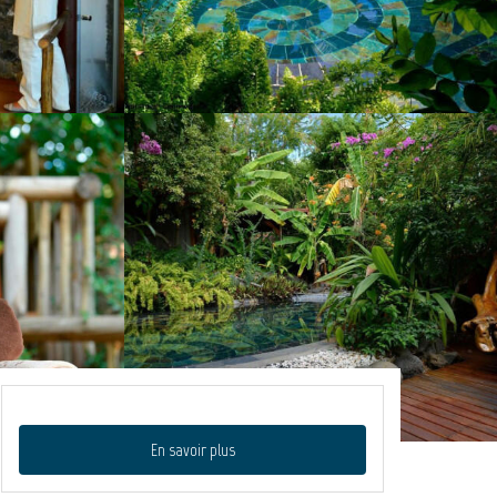
En savoir plus