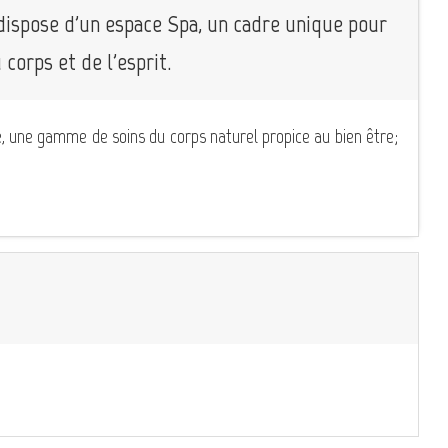
dispose d'un espace Spa, un cadre unique pour
 corps et de l'esprit.
e, une gamme de soins du corps naturel propice au bien être;