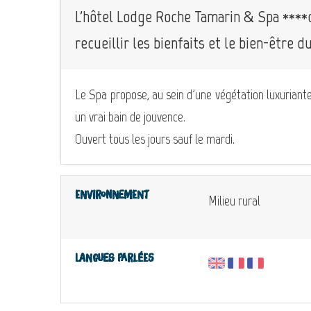
L'hôtel Lodge Roche Tamarin & Spa ****
recueillir les bienfaits et le bien-être du
Le Spa propose, au sein d'une végétation luxuriant
un vrai bain de jouvence.
Ouvert tous les jours sauf le mardi.
Environnement
Milieu rural
Langues parlées