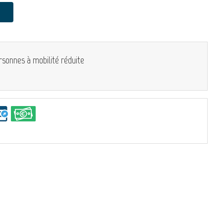
rsonnes à mobilité réduite