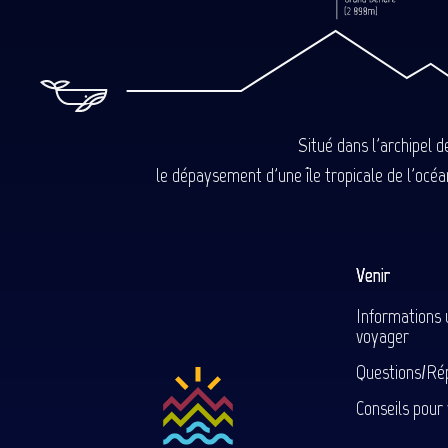
Situé dans l'archipel 
le dépaysement d'une île tropicale de l'océan
Venir
Informations 
voyager
Questions/Ré
Conseils pour