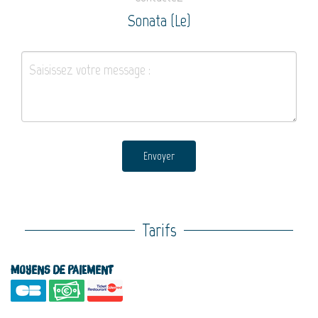
Sonata (Le)
Envoyer
Tarifs
Moyens de paiement