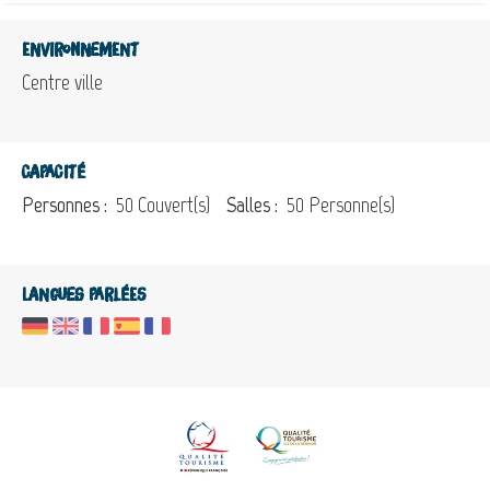
Environnement
Centre ville
Capacité
Personnes :
50 Couvert(s)
Salles :
50 Personne(s)
Langues parlées