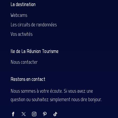
La destination
Webcams
Les circuits de randonnées
Vos activités
Ile de La Réunion Tourisme
Nous contacter
Restons en contact
Nous sommes à votre écoute. Si vous avez une
question ou souhaitez simplement nous dire bonjour.