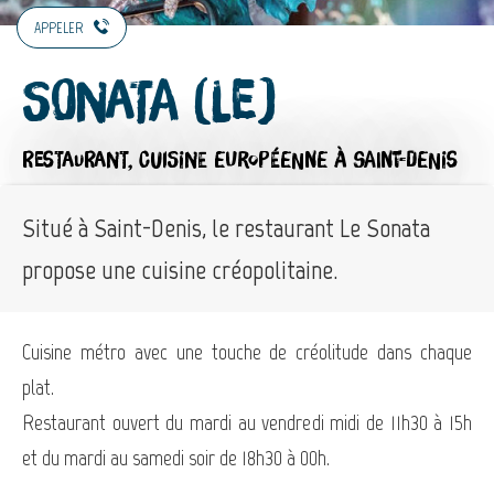
APPELER
Sonata (Le)
RESTAURANT,
CUISINE EUROPÉENNE
À SAINT-DENIS
Situé à Saint-Denis, le restaurant Le Sonata
propose une cuisine créopolitaine.
Cuisine métro avec une touche de créolitude dans chaque
plat.
Restaurant ouvert du mardi au vendredi midi de 11h30 à 15h
et du mardi au samedi soir de 18h30 à 00h.