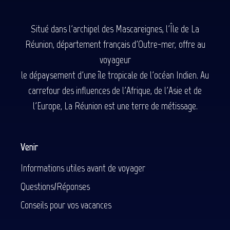
Situé dans l'archipel des Mascareignes, l'Île de La
Réunion, département français d'Outre-mer, offre au
voyageur
le dépaysement d'une île tropicale de l'océan Indien. Au
carrefour des influences de l'Afrique, de l'Asie et de
l'Europe, La Réunion est une terre de métissage.
Venir
Informations utiles avant de voyager
Questions/Réponses
Conseils pour vos vacances