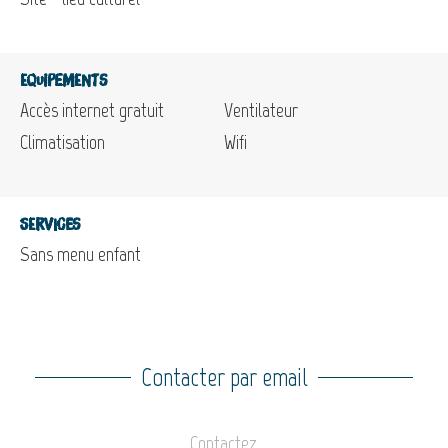
Equipements
Accès internet gratuit
Ventilateur
Climatisation
Wifi
Services
Sans menu enfant
Contacter par email
Contactez