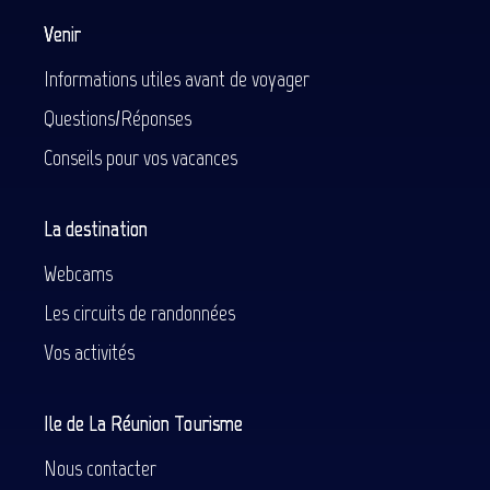
Venir
Informations utiles avant de voyager
Questions/Réponses
Conseils pour vos vacances
La destination
Webcams
Les circuits de randonnées
Vos activités
Ile de La Réunion Tourisme
Nous contacter