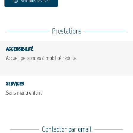
Voir tous les avis
Prestations
Accessibilité
Accueil personnes à mobilité réduite
Services
Sans menu enfant
Contacter par email