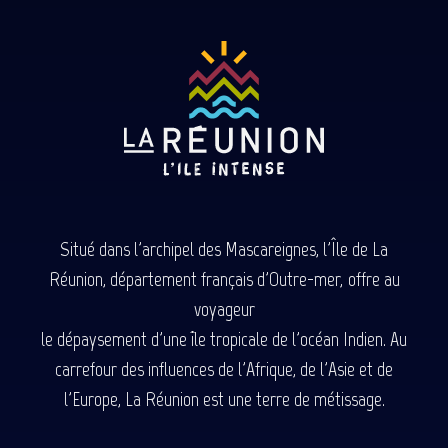
Situé dans l'archipel des Mascareignes, l'Île de La
Réunion, département français d'Outre-mer, offre au
voyageur
le dépaysement d'une île tropicale de l'océan Indien. Au
carrefour des influences de l'Afrique, de l'Asie et de
l'Europe, La Réunion est une terre de métissage.