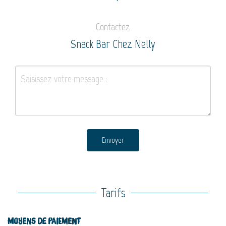
Contactez
Snack Bar Chez Nelly
Envoyer
Tarifs
Moyens de paiement