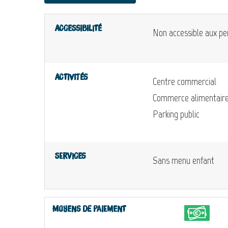
Accessibilité
Non accessible aux pe
Activités
Centre commercial
Commerce alimentair
Parking public
Services
Sans menu enfant
Moyens de paiement