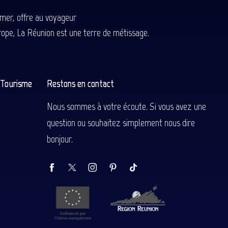
-mer, offre au voyageur
Europe, La Réunion est une terre de métissage.
n Tourisme
Restons en contact
Nous sommes à votre écoute. Si vous avez une
question ou souhaitez simplement nous dire
bonjour.