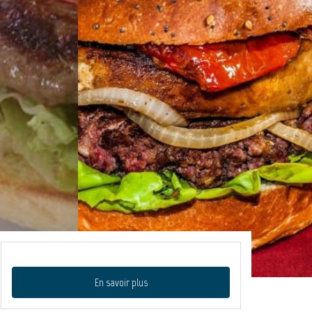
En savoir plus