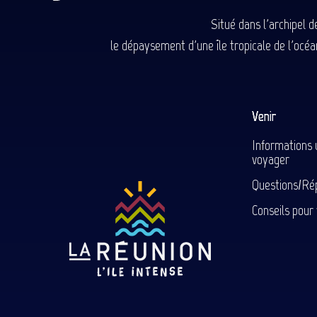
Situé dans l'archipel 
le dépaysement d'une île tropicale de l'océan
Venir
Informations 
voyager
Questions/Ré
Conseils pour