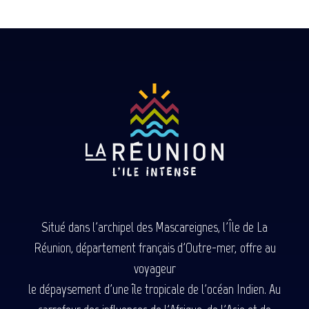
Situé dans l'archipel des Mascareignes, l'Île de La
Réunion, département français d'Outre-mer, offre au
voyageur
le dépaysement d'une île tropicale de l'océan Indien. Au