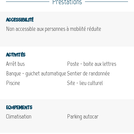
Prestations
Accessibilité
Non accessible aux personnes à mobilité réduite
Activités
Arrêt bus
Poste - boite aux lettres
Banque - guichet automatique
Sentier de randonnée
Piscine
Site - lieu culturel
Equipements
Climatisation
Parking autocar