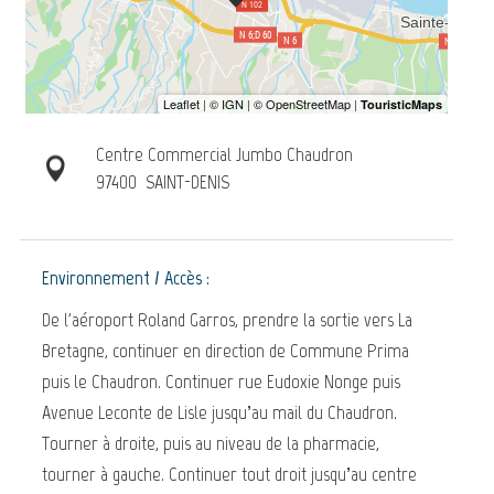
Centre Commercial Jumbo Chaudron
97400
SAINT-DENIS
Environnement / Accès :
De l'aéroport Roland Garros, prendre la sortie vers La
Bretagne, continuer en direction de Commune Prima
puis le Chaudron. Continuer rue Eudoxie Nonge puis
Avenue Leconte de Lisle jusqu’au mail du Chaudron.
Tourner à droite, puis au niveau de la pharmacie,
tourner à gauche. Continuer tout droit jusqu’au centre