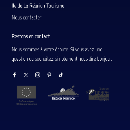
Ile de La Réunion Tourisme
Nous contacter
Restons en contact
Nous sommes à votre écoute. Si vous avez une
question ou souhaitez simplement nous dire bonjour.