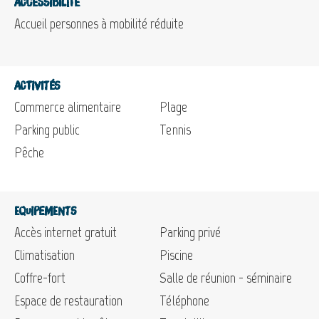
Accessibilité
Accueil personnes à mobilité réduite
Activités
Commerce alimentaire
Plage
Parking public
Tennis
Pêche
Equipements
Accès internet gratuit
Parking privé
Climatisation
Piscine
Coffre-fort
Salle de réunion - séminaire
Espace de restauration
Téléphone