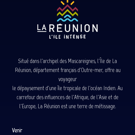
Situé dans l'archipel des Mascareignes, l'Île de La
Réunion, département français d'Outre-mer, offre au
voyageur
le dépaysement d'une île tropicale de l'océan Indien. Au
carrefour des influences de l'Afrique, de l'Asie et de
l'Europe, La Réunion est une terre de métissage.
Venir