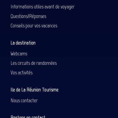
Informations utiles avant de voyager
Questions/Réponses
Conseils pour vos vacances
La destination
Webcams
Les circuits de randonnées
Vos activités
Ile de La Réunion Tourisme
Nous contacter
Restons en contact