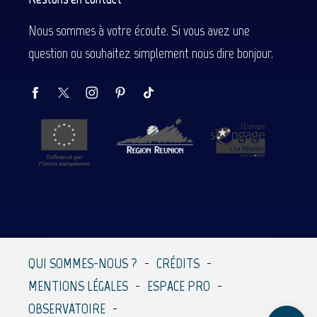
Nous sommes à votre écoute. Si vous avez une
question ou souhaitez simplement nous dire bonjour.
Description
Prestations
Tarifs
Contacter par email
QUI SOMMES-NOUS ?
CRÉDITS
MENTIONS LÉGALES
ESPACE PRO
Avis
OBSERVATOIRE