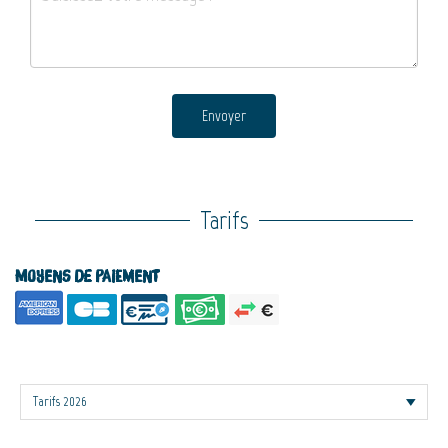
Envoyer
Tarifs
Moyens de paiement