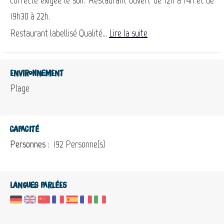
19h30 à 22h.
Restaurant labellisé Qualité...
Lire la suite
Environnement
Plage
Capacité
Personnes :
192 Personne(s)
Langues parlées