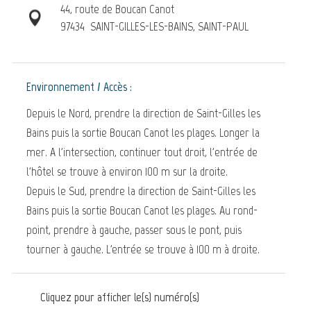
44, route de Boucan Canot
97434
SAINT-GILLES-LES-BAINS, SAINT-PAUL
Environnement / Accès :
Depuis le Nord, prendre la direction de Saint-Gilles les
Bains puis la sortie Boucan Canot les plages. Longer la
mer. A l'intersection, continuer tout droit, l'entrée de
l'hôtel se trouve à environ 100 m sur la droite.
Depuis le Sud, prendre la direction de Saint-Gilles les
Bains puis la sortie Boucan Canot les plages. Au rond-
point, prendre à gauche, passer sous le pont, puis
tourner à gauche. L'entrée se trouve à 100 m à droite.
Cliquez pour afficher le(s) numéro(s)